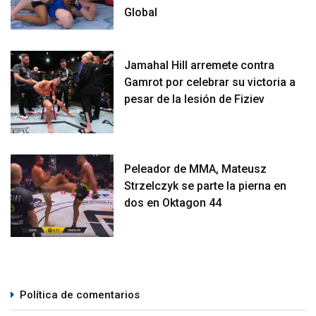
Global
Jamahal Hill arremete contra
Gamrot por celebrar su victoria a
pesar de la lesión de Fiziev
Peleador de MMA, Mateusz
Strzelczyk se parte la pierna en
dos en Oktagon 44
Política de comentarios