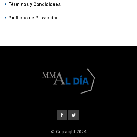
Términos y Condiciones
Políticas de Privacidad
© Copyright 2024