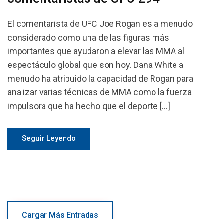
El comentarista de UFC Joe Rogan es a menudo
considerado como una de las figuras más
importantes que ayudaron a elevar las MMA al
espectáculo global que son hoy. Dana White a
menudo ha atribuido la capacidad de Rogan para
analizar varias técnicas de MMA como la fuerza
impulsora que ha hecho que el deporte […]
Seguir Leyendo
Cargar Más Entradas