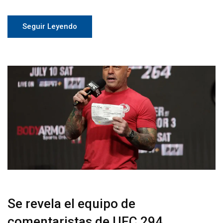
Seguir Leyendo
Se revela el equipo de
comentaristas de UFC 294