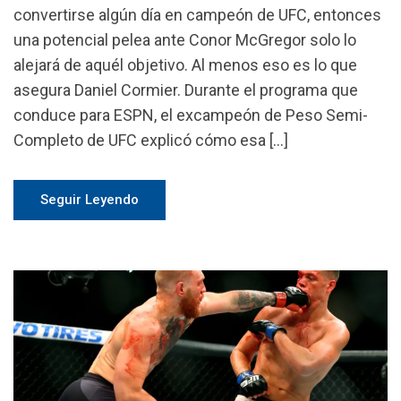
convertirse algún día en campeón de UFC, entonces
una potencial pelea ante Conor McGregor solo lo
alejará de aquél objetivo. Al menos eso es lo que
asegura Daniel Cormier. Durante el programa que
conduce para ESPN, el excampeón de Peso Semi-
Completo de UFC explicó cómo esa […]
Seguir Leyendo