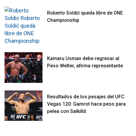
Roberto Soldić queda libre de ONE
Championship
Kamaru Usman debe regresar al
Peso Welter, afirma representante
Resultados de los pesajes del UFC
Vegas 120: Gamrot hace peso para
pelea con Salkilld