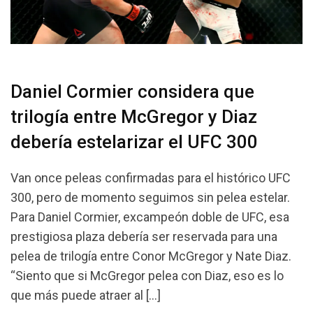
Daniel Cormier considera que
trilogía entre McGregor y Diaz
debería estelarizar el UFC 300
Van once peleas confirmadas para el histórico UFC
300, pero de momento seguimos sin pelea estelar.
Para Daniel Cormier, excampeón doble de UFC, esa
prestigiosa plaza debería ser reservada para una
pelea de trilogía entre Conor McGregor y Nate Diaz.
“Siento que si McGregor pelea con Diaz, eso es lo
que más puede atraer al […]