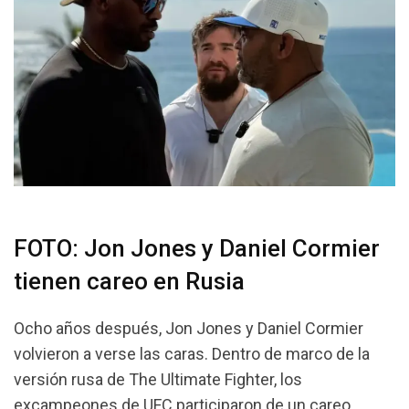
FOTO: Jon Jones y Daniel Cormier
tienen careo en Rusia
Ocho años después, Jon Jones y Daniel Cormier
volvieron a verse las caras. Dentro de marco de la
versión rusa de The Ultimate Fighter, los
excampeones de UFC participaron de un careo