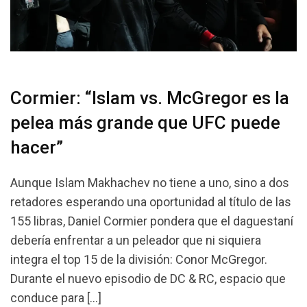
Cormier: “Islam vs. McGregor es la
pelea más grande que UFC puede
hacer”
Aunque Islam Makhachev no tiene a uno, sino a dos
retadores esperando una oportunidad al título de las
155 libras, Daniel Cormier pondera que el daguestaní
debería enfrentar a un peleador que ni siquiera
integra el top 15 de la división: Conor McGregor.
Durante el nuevo episodio de DC & RC, espacio que
conduce para […]