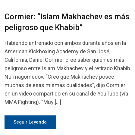
Cormier: “Islam Makhachev es más
peligroso que Khabib”
Habiendo entrenado con ambos durante años en la
American Kickboxing Academy de San José,
California, Daniel Cormier cree saber quién es más
peligroso entre Islam Makhachev y el retirado Khabib
Nurmagomedov. “Creo que Makhachev posee
muchas de esas mismas cualidades”, dijo Cormier
en un video compartido en su canal de YouTube (vía
MMA Fighting). “Muy […]
Seguir Leyendo