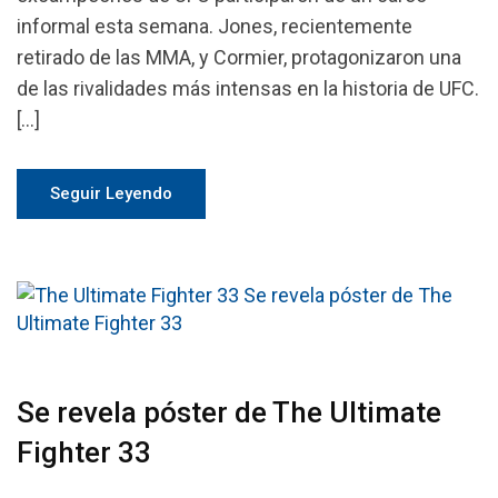
informal esta semana. Jones, recientemente
retirado de las MMA, y Cormier, protagonizaron una
de las rivalidades más intensas en la historia de UFC.
[…]
Seguir Leyendo
Se revela póster de The Ultimate
Fighter 33