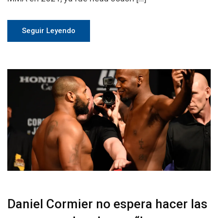
Seguir Leyendo
Daniel Cormier no espera hacer las