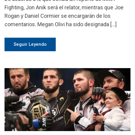
Fighting, Jon Anik será el relator, mientras que Joe
Rogan y Daniel Cormier se encargarán de los
comentarios. Megan Olivi ha sido designada […]
Seguir Leyendo