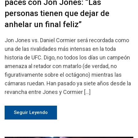
paces con Jon Jones: “Las
personas tienen que dejar de
anhelar un final feliz”
Jon Jones vs. Daniel Cormier será recordada como
una de las rivalidades más intensas en la toda
historia de UFC. Digo, no todos los días un campeón
amenaza al retador con matarlo (de verdad, no
figurativamente sobre el octágono) mientras las
cámaras ruedan. Han pasado ya siete años desde la
revancha entre Jones y Cormier […]
Seguir Leyendo