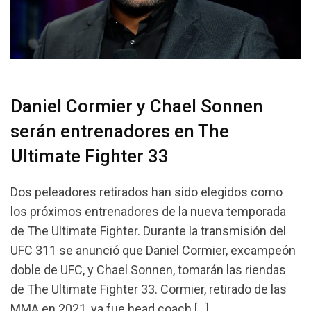
Daniel Cormier y Chael Sonnen
serán entrenadores en The
Ultimate Fighter 33
Dos peleadores retirados han sido elegidos como
los próximos entrenadores de la nueva temporada
de The Ultimate Fighter. Durante la transmisión del
UFC 311 se anunció que Daniel Cormier, excampeón
doble de UFC, y Chael Sonnen, tomarán las riendas
de The Ultimate Fighter 33. Cormier, retirado de las
MMA en 2021, ya fue head coach […]