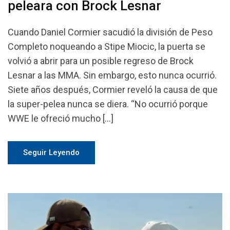
peleara con Brock Lesnar
Cuando Daniel Cormier sacudió la división de Peso
Completo noqueando a Stipe Miocic, la puerta se
volvió a abrir para un posible regreso de Brock
Lesnar a las MMA. Sin embargo, esto nunca ocurrió.
Siete años después, Cormier reveló la causa de que
la super-pelea nunca se diera. “No ocurrió porque
WWE le ofreció mucho […]
Seguir Leyendo