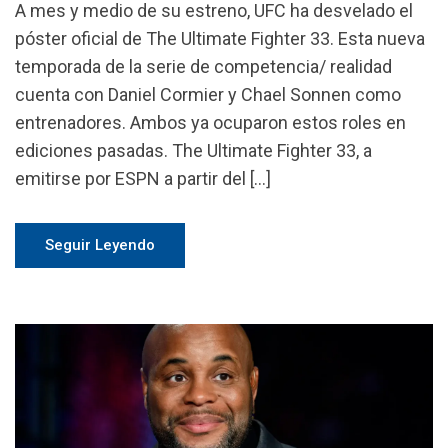
A mes y medio de su estreno, UFC ha desvelado el
póster oficial de The Ultimate Fighter 33. Esta nueva
temporada de la serie de competencia/ realidad
cuenta con Daniel Cormier y Chael Sonnen como
entrenadores. Ambos ya ocuparon estos roles en
ediciones pasadas. The Ultimate Fighter 33, a
emitirse por ESPN a partir del […]
Seguir Leyendo