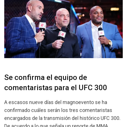
Se confirma el equipo de
comentaristas para el UFC 300
A escasos nueve días del magnoevento se ha
confirmado cuáles serán los tres comentaristas
encargados de la transmisión del histórico UFC 300.
De acuerdo a lo que señala un reporte de MMA