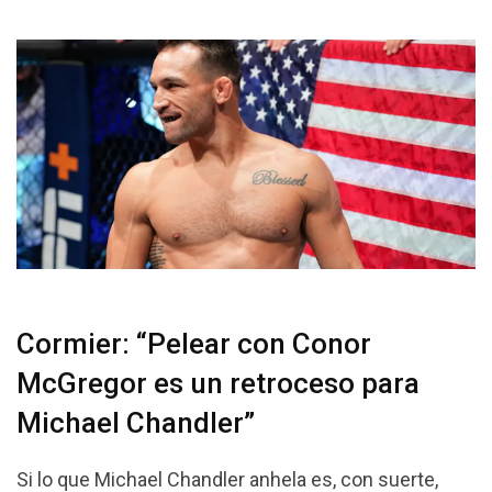
Cormier: “Pelear con Conor
McGregor es un retroceso para
Michael Chandler”
Si lo que Michael Chandler anhela es, con suerte,