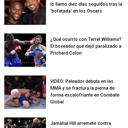
lo llamó diez días seguidos tras la
‘bofetada’ en los Oscars
¿Qué ocurrió con Terrel Williams?
El boxeador que dejó paralizado a
Prichard Colon
VIDEO: Peleador debuta en las
MMA y se fractura la pierna de
forma escalofriante en Combate
Global
Jamahal Hill arremete contra