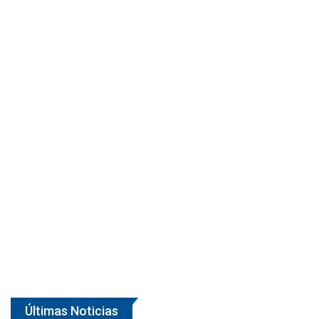
Últimas Noticias