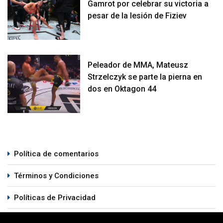
Gamrot por celebrar su victoria a
pesar de la lesión de Fiziev
Peleador de MMA, Mateusz
Strzelczyk se parte la pierna en
dos en Oktagon 44
Política de comentarios
Términos y Condiciones
Políticas de Privacidad