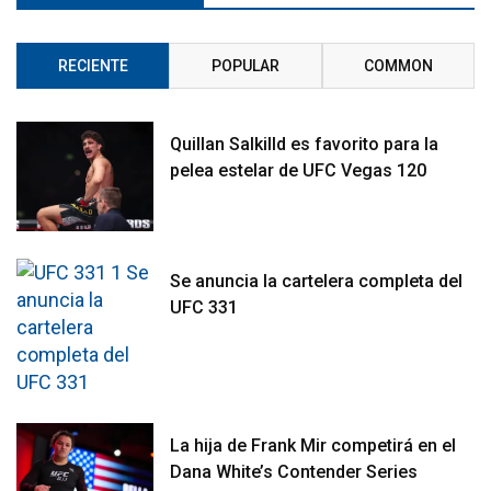
RECIENTE
POPULAR
COMMON
Quillan Salkilld es favorito para la
pelea estelar de UFC Vegas 120
Se anuncia la cartelera completa del
UFC 331
La hija de Frank Mir competirá en el
Dana White’s Contender Series