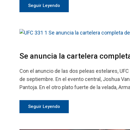
Seguir Leyendo
Se anuncia la cartelera complet
Con el anuncio de las dos peleas estelares, UFC 
de septiembre. En el evento central, Joshua Van
Pantoja. En el otro plato fuerte de la velada, Ar
Seguir Leyendo