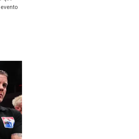
u evento