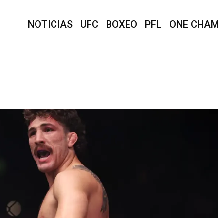
NOTICIAS
UFC
BOXEO
PFL
ONE CHAM