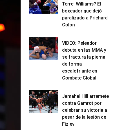
Terrel Williams? El
boxeador que dejó
paralizado a Prichard
Colon
VIDEO: Peleador
debuta en las MMA y
se fractura la pierna
de forma
escalofriante en
Combate Global
Jamahal Hill arremete
contra Gamrot por
celebrar su victoria a
pesar de la lesión de
Fiziev