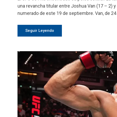
una revancha titular entre Joshua Van (17 – 2)
numerado de este 19 de septiembre. Van, de 24 añ
Seguir Leyendo