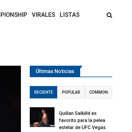
PIONSHIP
VIRALES
LISTAS
Últimas Noticias
RECIENTE
POPULAR
COMMON
Quillan Salkilld es
favorito para la pelea
estelar de UFC Vegas