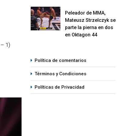
Peleador de MMA,
Mateusz Strzelczyk se
parte la pierna en dos
en Oktagon 44
 – 1)
Política de comentarios
Términos y Condiciones
Políticas de Privacidad