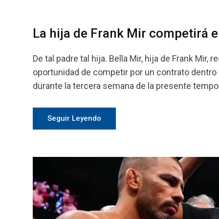
La hija de Frank Mir competirá 
De tal padre tal hija. Bella Mir, hija de Frank M
oportunidad de competir por un contrato dentro 
durante la tercera semana de la presente tempor
Seguir Leyendo