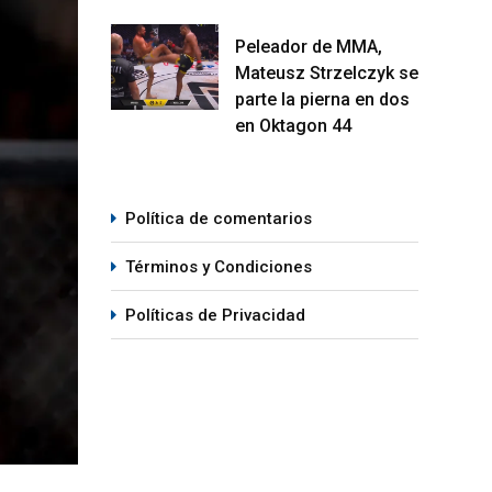
Peleador de MMA,
Mateusz Strzelczyk se
parte la pierna en dos
en Oktagon 44
Política de comentarios
Términos y Condiciones
Políticas de Privacidad