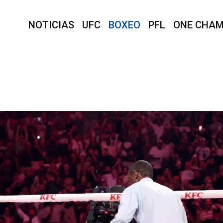
NOTICIAS
UFC
BOXEO
PFL
ONE CHAM