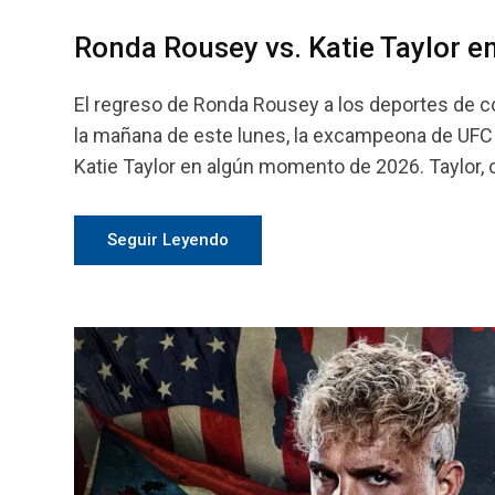
Ronda Rousey vs. Katie Taylor e
El regreso de Ronda Rousey a los deportes de c
la mañana de este lunes, la excampeona de UFC 
Katie Taylor en algún momento de 2026. Taylor,
Seguir Leyendo