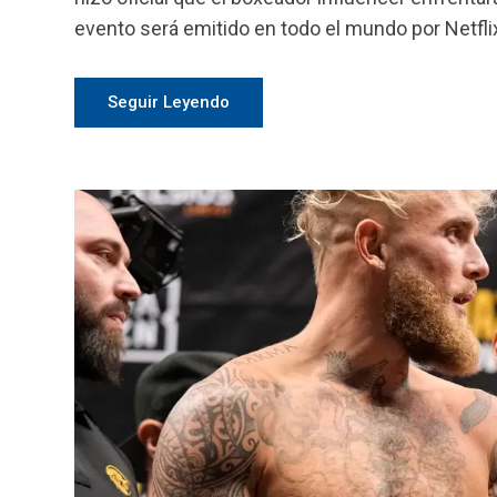
evento será emitido en todo el mundo por Netflix
Seguir Leyendo