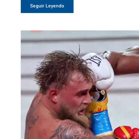
Seguir Leyendo