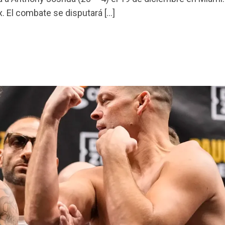
. El combate se disputará […]