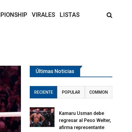
PIONSHIP
VIRALES
LISTAS
Últimas Noticias
RECIENTE
POPULAR
COMMON
Kamaru Usman debe
regresar al Peso Welter,
afirma representante