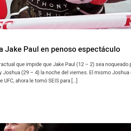
a Jake Paul en penoso espectáculo
actual que impide que Jake Paul (12 – 2) sea noqueado 
 Joshua (29 – 4) la noche del viernes. El mismo Joshua
 UFC, ahora le tomó SEIS para […]