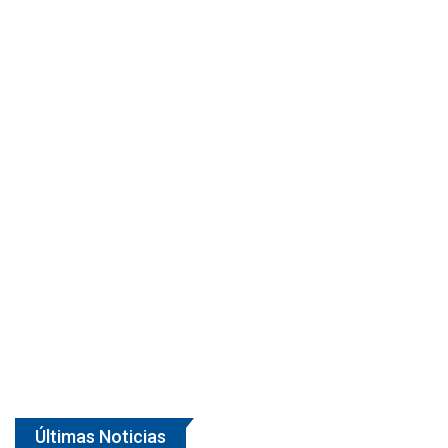
Últimas Noticias