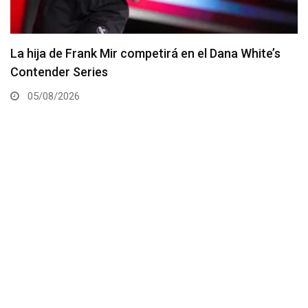
La hija de Frank Mir competirá en el Dana White’s
Contender Series
05/08/2026