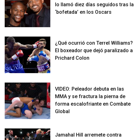
lo llamó diez días seguidos tras la
‘bofetada’ en los Oscars
¿Qué ocurrió con Terrel Williams?
El boxeador que dejó paralizado a
Prichard Colon
VIDEO: Peleador debuta en las
MMA y se fractura la pierna de
forma escalofriante en Combate
Global
Jamahal Hill arremete contra