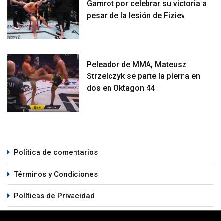
Gamrot por celebrar su victoria a
pesar de la lesión de Fiziev
Peleador de MMA, Mateusz
Strzelczyk se parte la pierna en
dos en Oktagon 44
Política de comentarios
Términos y Condiciones
Políticas de Privacidad