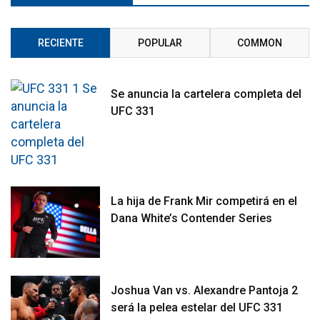
RECIENTE
POPULAR
COMMON
Se anuncia la cartelera completa del
UFC 331
La hija de Frank Mir competirá en el
Dana White’s Contender Series
Joshua Van vs. Alexandre Pantoja 2
será la pelea estelar del UFC 331