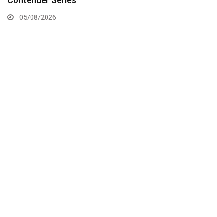
Contender Series
05/08/2026