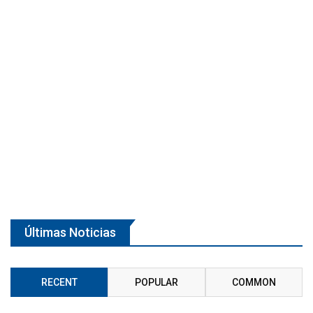
Últimas Noticias
RECENT
POPULAR
COMMON