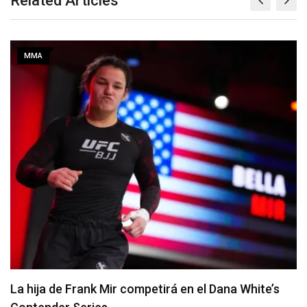
Related Articles
MMA
La hija de Frank Mir competirá en el Dana White’s