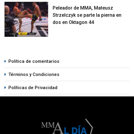
Peleador de MMA, Mateusz
Strzelczyk se parte la pierna en
dos en Oktagon 44
Política de comentarios
Términos y Condiciones
Políticas de Privacidad