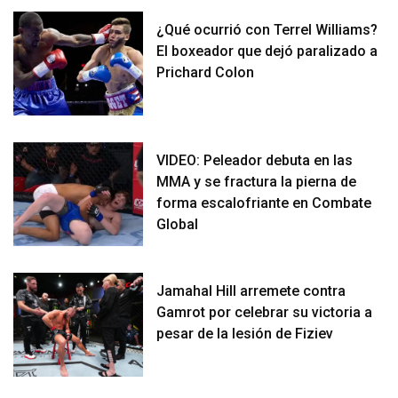
¿Qué ocurrió con Terrel Williams?
El boxeador que dejó paralizado a
Prichard Colon
VIDEO: Peleador debuta en las
MMA y se fractura la pierna de
forma escalofriante en Combate
Global
Jamahal Hill arremete contra
Gamrot por celebrar su victoria a
pesar de la lesión de Fiziev