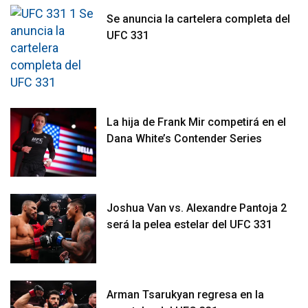
Se anuncia la cartelera completa del
UFC 331
La hija de Frank Mir competirá en el
Dana White’s Contender Series
Joshua Van vs. Alexandre Pantoja 2
será la pelea estelar del UFC 331
Arman Tsarukyan regresa en la