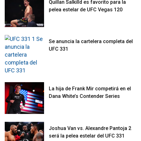
Quillan Salkilld es favorito para la
pelea estelar de UFC Vegas 120
Se anuncia la cartelera completa del
UFC 331
La hija de Frank Mir competirá en el
Dana White’s Contender Series
Joshua Van vs. Alexandre Pantoja 2
será la pelea estelar del UFC 331