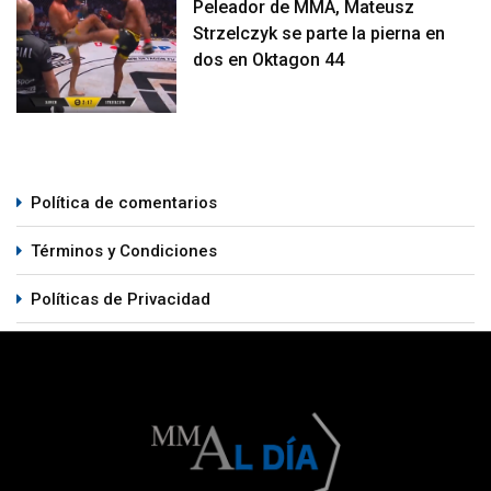
Peleador de MMA, Mateusz
Strzelczyk se parte la pierna en
dos en Oktagon 44
Política de comentarios
Términos y Condiciones
Políticas de Privacidad