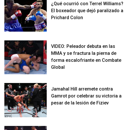
¿Qué ocurrió con Terrel Williams?
El boxeador que dejó paralizado a
Prichard Colon
VIDEO: Peleador debuta en las
MMA y se fractura la pierna de
forma escalofriante en Combate
Global
Jamahal Hill arremete contra
Gamrot por celebrar su victoria a
pesar de la lesión de Fiziev