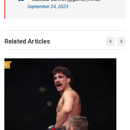
September 24, 2023
Related Articles
UFC