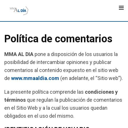
Skip
to
content
Política de comentarios
MMA AL DIA
pone a disposición de los usuarios la
posibilidad de intercambiar opiniones y publicar
comentarios al contenido expuesto en el sitio web
de
www.mmaaldia.com
(en adelante, el “Sitio web”).
La presente política comprende las
condiciones y
términos
que regulan la publicación de comentarios
en el Sitio Web y a la cual los usuarios quedan
obligados en el uso del mismo.