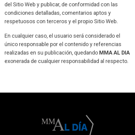
del Sitio Web y publicar, de conformidad con las
condiciones detalladas, comentarios aptos y
respetuosos con terceros y el propio Sitio Web.
En cualquier caso, el usuario será considerado el
único responsable por el contenido y referencias
realizadas en su publicación, quedando
MMA AL DIA
exonerada de cualquier responsabilidad al respecto.