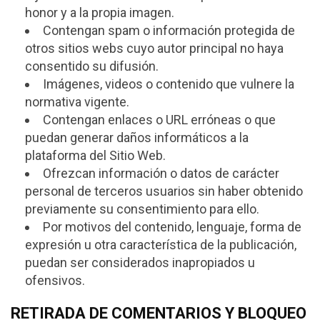
honor y a la propia imagen.
Contengan spam o información protegida de
otros sitios webs cuyo autor principal no haya
consentido su difusión.
Imágenes, videos o contenido que vulnere la
normativa vigente.
Contengan enlaces o URL erróneas o que
puedan generar daños informáticos a la
plataforma del Sitio Web.
Ofrezcan información o datos de carácter
personal de terceros usuarios sin haber obtenido
previamente su consentimiento para ello.
Por motivos del contenido, lenguaje, forma de
expresión u otra característica de la publicación,
puedan ser considerados inapropiados u
ofensivos.
RETIRADA DE COMENTARIOS Y BLOQUEO