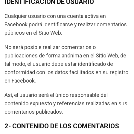
IDENTIFICACIÓN DE USUARIO
Cualquier usuario con una cuenta activa en
Facebook podrá identificarse y realizar comentarios
públicos en el Sitio Web.
No será posible realizar comentarios o
publicaciones de forma anónima en el Sitio Web, de
tal modo, el usuario debe estar identificado de
conformidad con los datos facilitados en su registro
en Facebook.
Así, el usuario será el único responsable del
contenido expuesto y referencias realizadas en sus
comentarios publicados.
2- CONTENIDO DE LOS COMENTARIOS