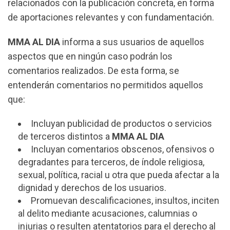
relacionados con la publicación concreta, en forma
de aportaciones relevantes y con fundamentación.
MMA AL DIA
informa a sus usuarios de aquellos
aspectos que en ningún caso podrán los
comentarios realizados. De esta forma, se
entenderán comentarios no permitidos aquellos
que:
Incluyan publicidad de productos o servicios
de terceros distintos a
MMA AL DIA
Incluyan comentarios obscenos, ofensivos o
degradantes para terceros, de índole religiosa,
sexual, política, racial u otra que pueda afectar a la
dignidad y derechos de los usuarios.
Promuevan descalificaciones, insultos, inciten
al delito mediante acusaciones, calumnias o
injurias o resulten atentatorios para el derecho al