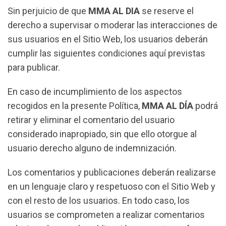
Sin perjuicio de que
MMA AL DIA
se reserve el
derecho a supervisar o moderar las interacciones de
sus usuarios en el Sitio Web, los usuarios deberán
cumplir las siguientes condiciones aquí previstas
para publicar.
En caso de incumplimiento de los aspectos
recogidos en la presente Política,
MMA AL DÍA
podrá
retirar y eliminar el comentario del usuario
considerado inapropiado, sin que ello otorgue al
usuario derecho alguno de indemnización.
Los comentarios y publicaciones deberán realizarse
en un lenguaje claro y respetuoso con el Sitio Web y
con el resto de los usuarios. En todo caso, los
usuarios se comprometen a realizar comentarios