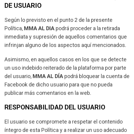
DE USUARIO
Según lo previsto en el punto 2 de la presente
Política,
MMA AL DIA
podrá proceder a la retirada
inmediata y supresión de aquellos comentarios que
infrinjan alguno de los aspectos aquí mencionados.
Asimismo, en aquellos casos en los que se detecte
un uso indebido reiterado de la plataforma por parte
del usuario,
MMA AL DÍA
podrá bloquear la cuenta de
Facebook de dicho usuario para que no pueda
publicar más comentarios en la web.
RESPONSABILIDAD DEL USUARIO
El usuario se compromete a respetar el contenido
íntegro de esta Política y a realizar un uso adecuado