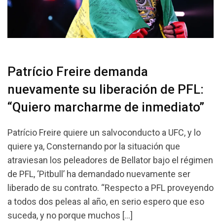
Patrício Freire demanda
nuevamente su liberación de PFL:
“Quiero marcharme de inmediato”
Patrício Freire quiere un salvoconducto a UFC, y lo
quiere ya, Consternando por la situación que
atraviesan los peleadores de Bellator bajo el régimen
de PFL, ‘Pitbull’ ha demandado nuevamente ser
liberado de su contrato. “Respecto a PFL proveyendo
a todos dos peleas al año, en serio espero que eso
suceda, y no porque muchos […]