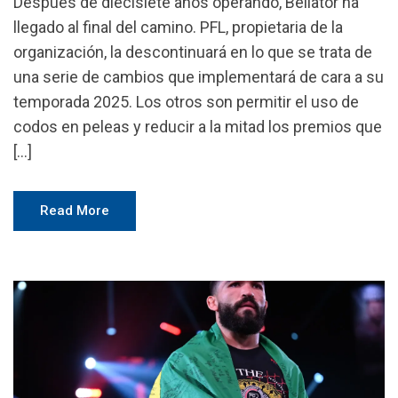
Después de diecisiete años operando, Bellator ha
llegado al final del camino. PFL, propietaria de la
organización, la descontinuará en lo que se trata de
una serie de cambios que implementará de cara a su
temporada 2025. Los otros son permitir el uso de
codos en peleas y reducir a la mitad los premios que
[…]
Read More