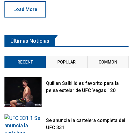
Load More
Últimas Noticias
RECENT
POPULAR
COMMON
Quillan Salkilld es favorito para la
pelea estelar de UFC Vegas 120
Se anuncia la cartelera completa del
UFC 331