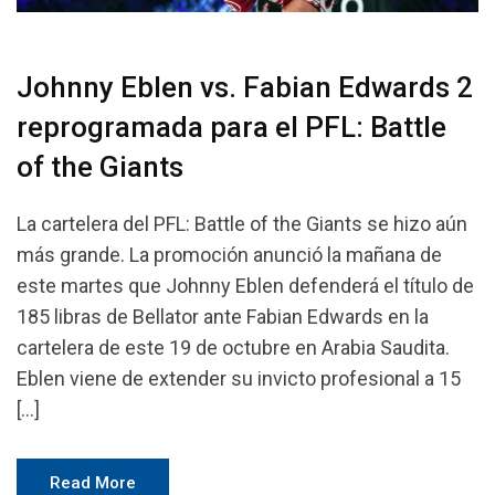
Johnny Eblen vs. Fabian Edwards 2
reprogramada para el PFL: Battle
of the Giants
La cartelera del PFL: Battle of the Giants se hizo aún
más grande. La promoción anunció la mañana de
este martes que Johnny Eblen defenderá el título de
185 libras de Bellator ante Fabian Edwards en la
cartelera de este 19 de octubre en Arabia Saudita.
Eblen viene de extender su invicto profesional a 15
[…]
Read More