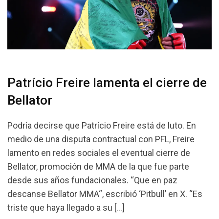
Patrício Freire lamenta el cierre de
Bellator
Podría decirse que Patrício Freire está de luto. En
medio de una disputa contractual con PFL, Freire
lamento en redes sociales el eventual cierre de
Bellator, promoción de MMA de la que fue parte
desde sus años fundacionales. “Que en paz
descanse Bellator MMA“, escribió ‘Pitbull’ en X. “Es
triste que haya llegado a su […]