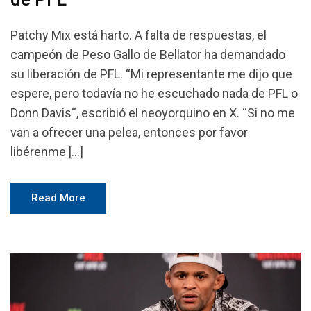
Patchy Mix está harto. A falta de respuestas, el
campeón de Peso Gallo de Bellator ha demandado
su liberación de PFL. “Mi representante me dijo que
espere, pero todavía no he escuchado nada de PFL o
Donn Davis“, escribió el neoyorquino en X. “Si no me
van a ofrecer una pelea, entonces por favor
libérenme […]
Read More