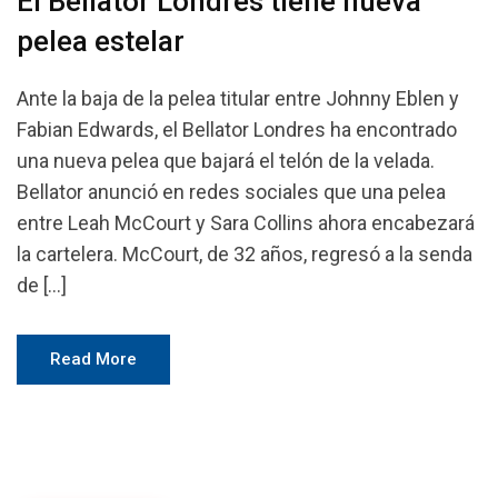
El Bellator Londres tiene nueva
pelea estelar
Ante la baja de la pelea titular entre Johnny Eblen y
Fabian Edwards, el Bellator Londres ha encontrado
una nueva pelea que bajará el telón de la velada.
Bellator anunció en redes sociales que una pelea
entre Leah McCourt y Sara Collins ahora encabezará
la cartelera. McCourt, de 32 años, regresó a la senda
de […]
Read More