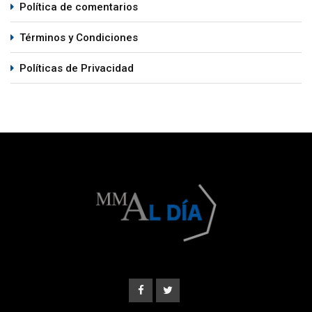
Política de comentarios
Términos y Condiciones
Políticas de Privacidad