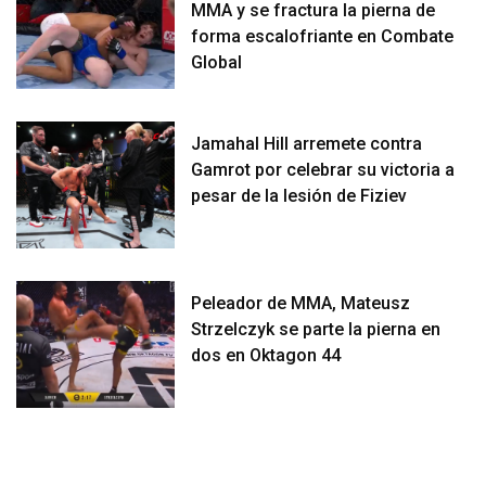
MMA y se fractura la pierna de
forma escalofriante en Combate
Global
Jamahal Hill arremete contra
Gamrot por celebrar su victoria a
pesar de la lesión de Fiziev
Peleador de MMA, Mateusz
Strzelczyk se parte la pierna en
dos en Oktagon 44