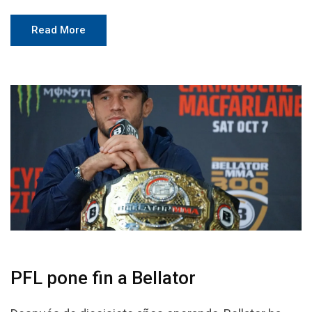
Read More
PFL pone fin a Bellator