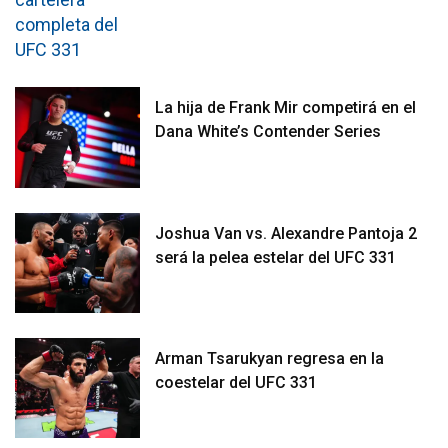
La hija de Frank Mir competirá en el
Dana White’s Contender Series
Joshua Van vs. Alexandre Pantoja 2
será la pelea estelar del UFC 331
Arman Tsarukyan regresa en la
coestelar del UFC 331