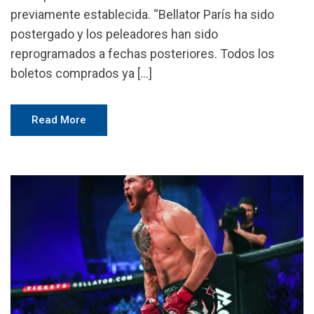
previamente establecida. “Bellator París ha sido
postergado y los peleadores han sido
reprogramados a fechas posteriores. Todos los
boletos comprados ya […]
Read More