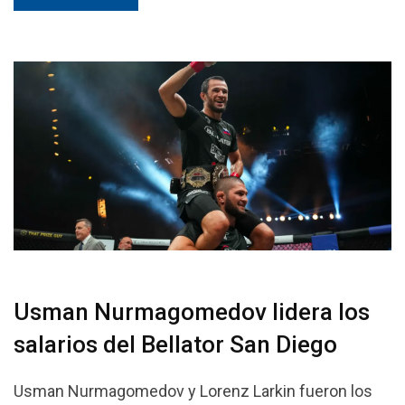
Usman Nurmagomedov lidera los
salarios del Bellator San Diego
Usman Nurmagomedov y Lorenz Larkin fueron los