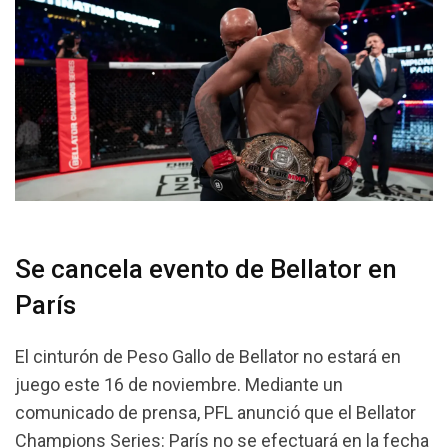
Se cancela evento de Bellator en
París
El cinturón de Peso Gallo de Bellator no estará en
juego este 16 de noviembre. Mediante un
comunicado de prensa, PFL anunció que el Bellator
Champions Series: París no se efectuará en la fecha