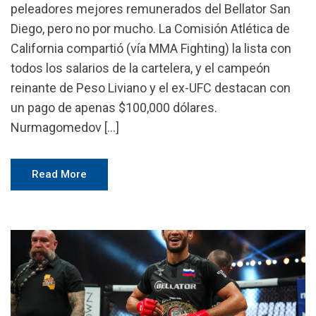
peleadores mejores remunerados del Bellator San
Diego, pero no por mucho. La Comisión Atlética de
California compartió (vía MMA Fighting) la lista con
todos los salarios de la cartelera, y el campeón
reinante de Peso Liviano y el ex-UFC destacan con
un pago de apenas $100,000 dólares.
Nurmagomedov […]
Read More