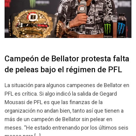
Campeón de Bellator protesta falta
de peleas bajo el régimen de PFL
La situación para algunos campeones de Bellator en
PFL es crítica. Si algo indicó la salida de Gegard
Mousasi de PFL es que las finanzas de la
organización no andan bien, tanto así que tienen a
más de un campeón de Bellator sin pelear en
meses. “He estado entrenando por los últimos seis