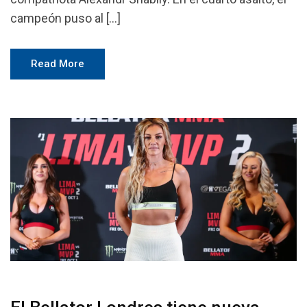
campeón puso al […]
Read More