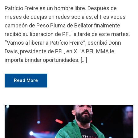
Patrício Freire es un hombre libre. Después de
meses de quejas en redes sociales, el tres veces
campeón de Peso Pluma de Bellator finalmente
recibió su liberación de PFL la tarde de este martes.
“Vamos a liberar a Patrício Freire“, escribió Donn
Davis, presidente de PFL, en X. “A PFL MMA le
importa brindar oportunidades. […]
Read More