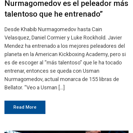
Nurmagomedov es el peleador más
talentoso que he entrenado”
Desde Khabib Nurmagomedov hasta Cain
Velasquez, Daniel Cormier y Luke Rockhold. Javier
Mendez ha entrenado a los mejores peleadores del
planeta en la American Kickboxing Academy, pero si
es de escoger al “más talentoso” que le ha tocado
entrenar, entonces se queda con Usman
Nurmagomedov, actual monarca de 155 libras de
Bellator. “Veo a Usman […]
Read More