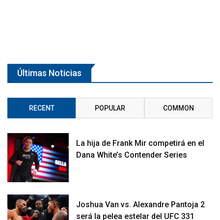
Últimas Noticias
RECENT
POPULAR
COMMON
La hija de Frank Mir competirá en el
Dana White’s Contender Series
Joshua Van vs. Alexandre Pantoja 2
será la pelea estelar del UFC 331