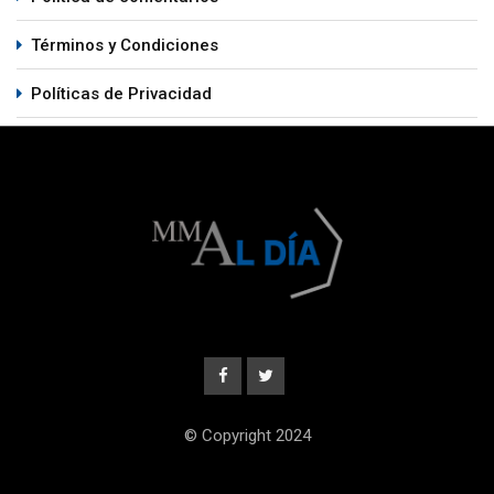
Términos y Condiciones
Políticas de Privacidad
© Copyright 2024