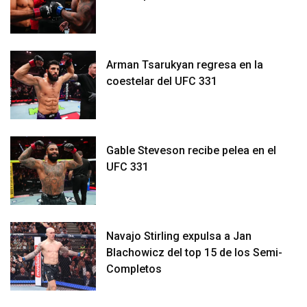
Arman Tsarukyan regresa en la
coestelar del UFC 331
Gable Steveson recibe pelea en el
UFC 331
Navajo Stirling expulsa a Jan
Blachowicz del top 15 de los Semi-
Completos