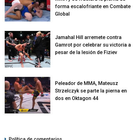
forma escalofriante en Combate
Global
Jamahal Hill arremete contra
Gamrot por celebrar su victoria a
pesar de la lesión de Fiziev
Peleador de MMA, Mateusz
Strzelczyk se parte la pierna en
dos en Oktagon 44
Política de comentarios