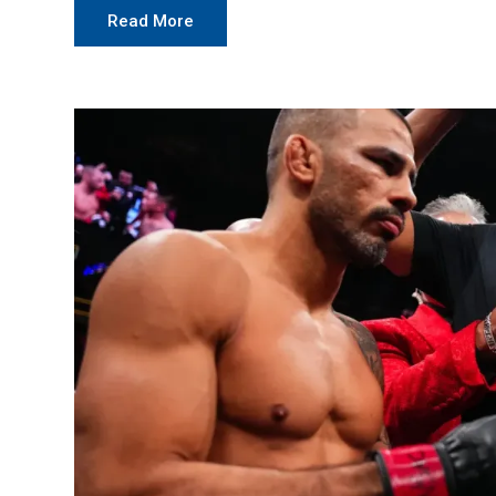
Read More