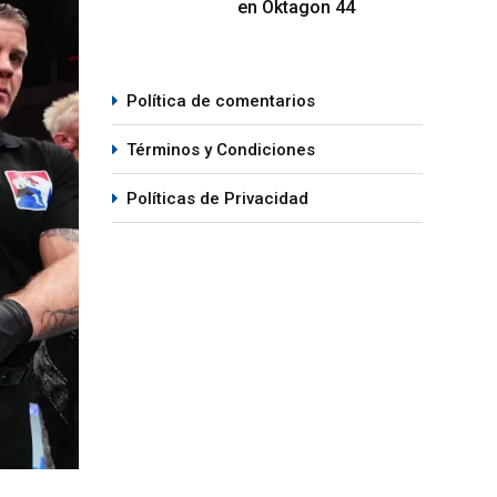
en Oktagon 44
Política de comentarios
Términos y Condiciones
Políticas de Privacidad