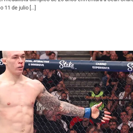
 11 de julio […]