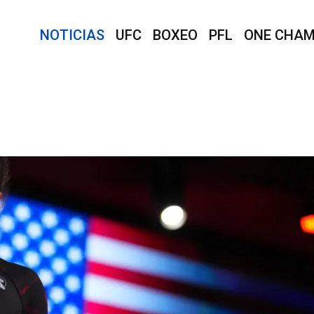
NOTICIAS
UFC
BOXEO
PFL
ONE CHAM