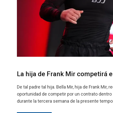
La hija de Frank Mir competirá 
De tal padre tal hija. Bella Mir, hija de Frank M
oportunidad de competir por un contrato dentro 
durante la tercera semana de la presente tempor