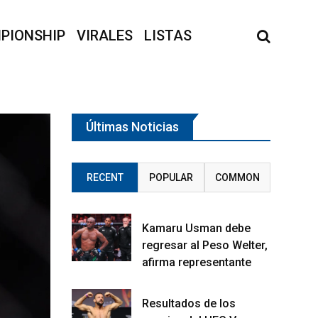
PIONSHIP
VIRALES
LISTAS
Últimas Noticias
RECENT
POPULAR
COMMON
Kamaru Usman debe
regresar al Peso Welter,
afirma representante
Resultados de los