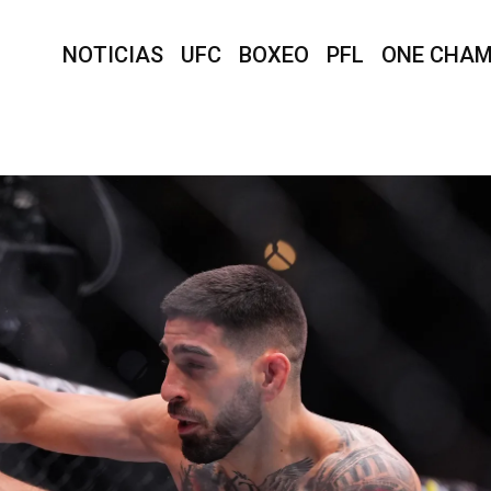
NOTICIAS
UFC
BOXEO
PFL
ONE CHAM