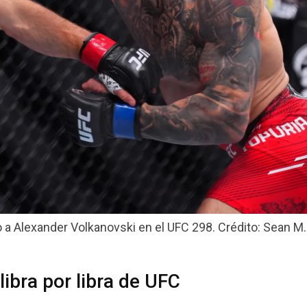
o a Alexander Volkanovski en el UFC 298. Crédito: Sean M.
 libra por libra de UFC