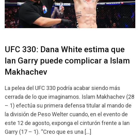
UFC 330: Dana White estima que
Ian Garry puede complicar a Islam
Makhachev
La pelea del UFC 330 podría acabar siendo más
cerrada de lo que imaginamos. Islam Makhachev (28
– 1) efectúa su primera defensa titular al mando de
la división de Peso Welter cuando, en el evento de
este 12 de agosto, exponga el cinturón frente a Ian
Garry (17 – 1). “Creo que es una […]