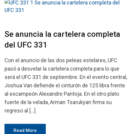
Se anuncia la cartelera completa
del UFC 331
Con el anuncio de las dos peleas estelares, UFC
pasó a desvelar la cartelera completa para lo que
será el UFC 331 de septiembre. En el evento central,
Joshua Van defiende el cinturón de 125 libra frente
al excampeón Alexandre Pantoja. En el otro plato
fuerte de la velada, Arman Tsarukyan firma su
regreso al […]
Read More