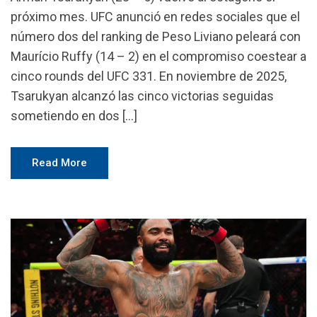
próximo mes. UFC anunció en redes sociales que el
número dos del ranking de Peso Liviano peleará con
Maurício Ruffy (14 – 2) en el compromiso coestear a
cinco rounds del UFC 331. En noviembre de 2025,
Tsarukyan alcanzó las cinco victorias seguidas
sometiendo en dos […]
Read More