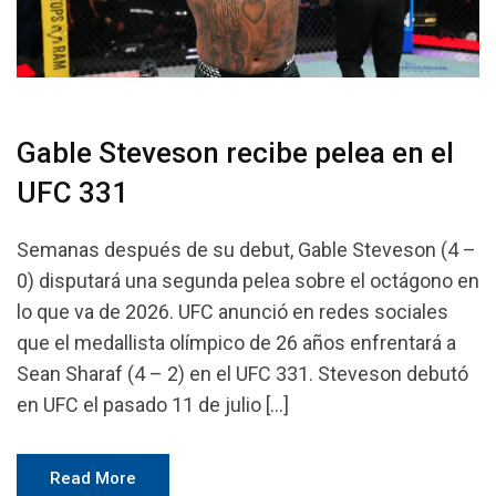
Gable Steveson recibe pelea en el
UFC 331
Semanas después de su debut, Gable Steveson (4 –
0) disputará una segunda pelea sobre el octágono en
lo que va de 2026. UFC anunció en redes sociales
que el medallista olímpico de 26 años enfrentará a
Sean Sharaf (4 – 2) en el UFC 331. Steveson debutó
en UFC el pasado 11 de julio […]
Read More