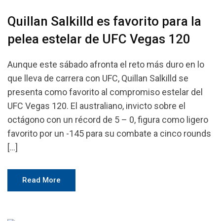
Quillan Salkilld es favorito para la
pelea estelar de UFC Vegas 120
Aunque este sábado afronta el reto más duro en lo
que lleva de carrera con UFC, Quillan Salkilld se
presenta como favorito al compromiso estelar del
UFC Vegas 120. El australiano, invicto sobre el
octágono con un récord de 5 – 0, figura como ligero
favorito por un -145 para su combate a cinco rounds
[…]
Read More