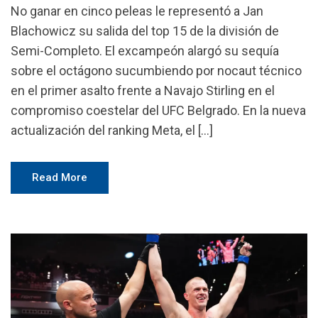
No ganar en cinco peleas le representó a Jan
Blachowicz su salida del top 15 de la división de
Semi-Completo. El excampeón alargó su sequía
sobre el octágono sucumbiendo por nocaut técnico
en el primer asalto frente a Navajo Stirling en el
compromiso coestelar del UFC Belgrado. En la nueva
actualización del ranking Meta, el […]
Read More