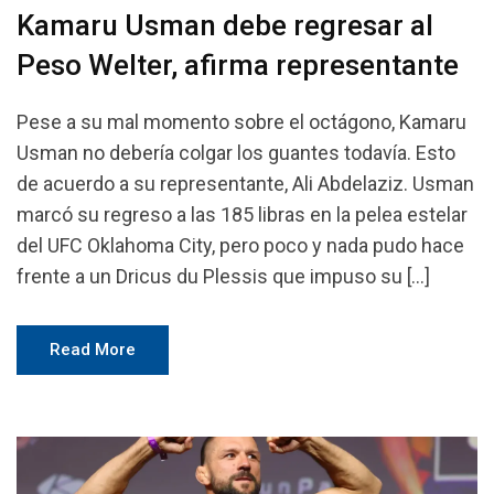
Kamaru Usman debe regresar al
Peso Welter, afirma representante
Pese a su mal momento sobre el octágono, Kamaru
Usman no debería colgar los guantes todavía. Esto
de acuerdo a su representante, Ali Abdelaziz. Usman
marcó su regreso a las 185 libras en la pelea estelar
del UFC Oklahoma City, pero poco y nada pudo hace
frente a un Dricus du Plessis que impuso su […]
Read More