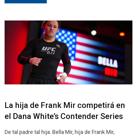
La hija de Frank Mir competirá en
el Dana White’s Contender Series
De tal padre tal hija. Bella Mir, hija de Frank Mir,