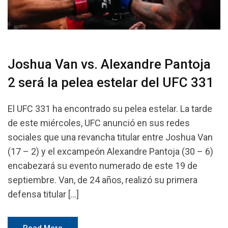
Joshua Van vs. Alexandre Pantoja
2 será la pelea estelar del UFC 331
El UFC 331 ha encontrado su pelea estelar. La tarde
de este miércoles, UFC anunció en sus redes
sociales que una revancha titular entre Joshua Van
(17 – 2) y el excampeón Alexandre Pantoja (30 – 6)
encabezará su evento numerado de este 19 de
septiembre. Van, de 24 años, realizó su primera
defensa titular […]
Read More