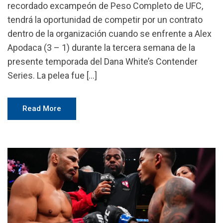
recordado excampeón de Peso Completo de UFC,
tendrá la oportunidad de competir por un contrato
dentro de la organización cuando se enfrente a Alex
Apodaca (3 – 1) durante la tercera semana de la
presente temporada del Dana White’s Contender
Series. La pelea fue […]
Read More