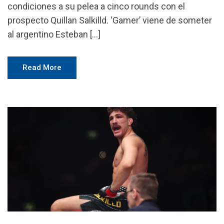
condiciones a su pelea a cinco rounds con el
prospecto Quillan Salkilld. ‘Gamer’ viene de someter
al argentino Esteban […]
Read More