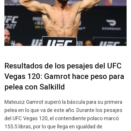
Resultados de los pesajes del UFC
Vegas 120: Gamrot hace peso para
pelea con Salkilld
Mateusz Gamrot superó la báscula para su primera
pelea en lo que va de este año. Durante los pesajes
del UFC Vegas 120, el contendiente polaco marcó
155.5 libras, por lo que llega en igualdad de