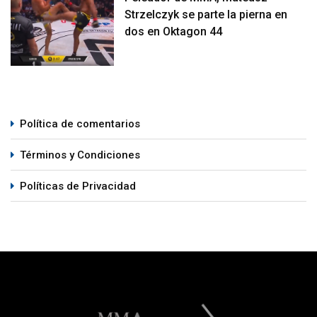
Strzelczyk se parte la pierna en
dos en Oktagon 44
Política de comentarios
Términos y Condiciones
Políticas de Privacidad