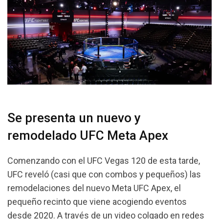
Se presenta un nuevo y
remodelado UFC Meta Apex
Comenzando con el UFC Vegas 120 de esta tarde,
UFC reveló (casi que con combos y pequeños) las
remodelaciones del nuevo Meta UFC Apex, el
pequeño recinto que viene acogiendo eventos
desde 2020. A través de un video colgado en redes