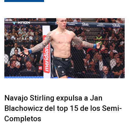
Navajo Stirling expulsa a Jan
Blachowicz del top 15 de los Semi-
Completos