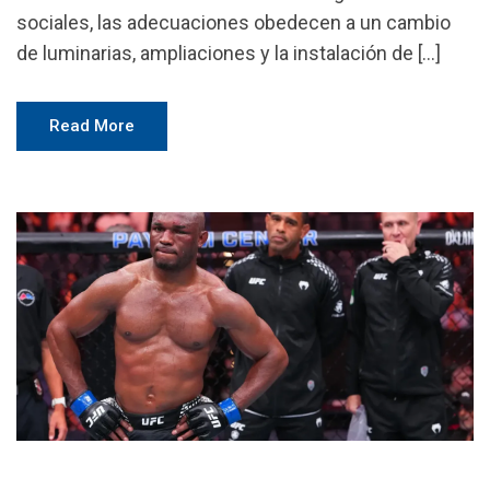
sociales, las adecuaciones obedecen a un cambio
de luminarias, ampliaciones y la instalación de […]
Read More