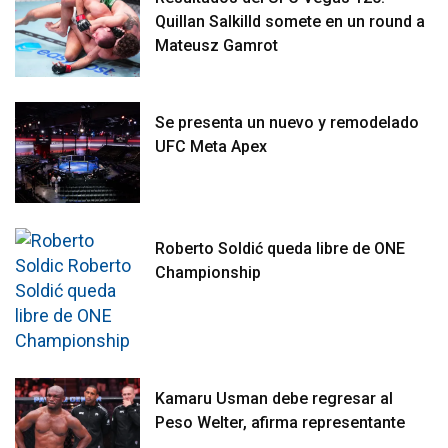
Quillan Salkilld somete en un round a
Mateusz Gamrot
Se presenta un nuevo y remodelado
UFC Meta Apex
Roberto Soldić queda libre de ONE
Championship
Kamaru Usman debe regresar al
Peso Welter, afirma representante