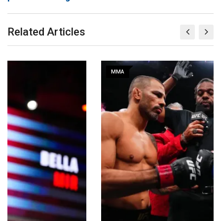
Related Articles
MMA