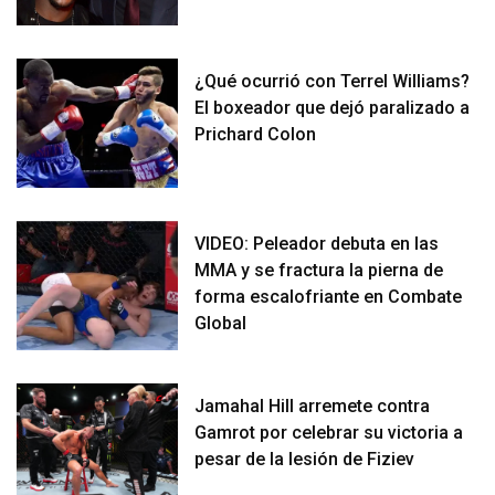
¿Qué ocurrió con Terrel Williams?
El boxeador que dejó paralizado a
Prichard Colon
VIDEO: Peleador debuta en las
MMA y se fractura la pierna de
forma escalofriante en Combate
Global
Jamahal Hill arremete contra
Gamrot por celebrar su victoria a
pesar de la lesión de Fiziev