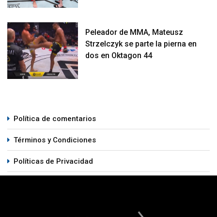
Peleador de MMA, Mateusz
Strzelczyk se parte la pierna en
dos en Oktagon 44
Política de comentarios
Términos y Condiciones
Políticas de Privacidad