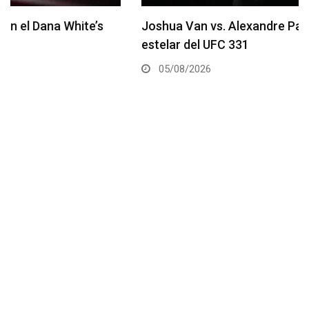
Joshua Van vs. Alexandre Pantoja 2 será la pelea
estelar del UFC 331
05/08/2026