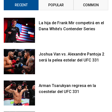
RECENT
POPULAR
COMMON
La hija de Frank Mir competirá en el
Dana White’s Contender Series
Joshua Van vs. Alexandre Pantoja 2
será la pelea estelar del UFC 331
Arman Tsarukyan regresa en la
coestelar del UFC 331