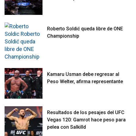
Roberto Soldić queda libre de ONE
Championship
Kamaru Usman debe regresar al
Peso Welter, afirma representante
Resultados de los pesajes del UFC
Vegas 120: Gamrot hace peso para
pelea con Salkilld