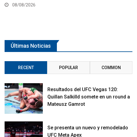
08/08/2026
Últimas Noticias
RECENT
POPULAR
COMMON
Resultados del UFC Vegas 120:
Quillan Salkilld somete en un round a
Mateusz Gamrot
Se presenta un nuevo y remodelado
UFC Meta Apex