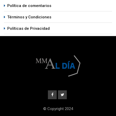
Política de comentarios
Términos y Condiciones
Políticas de Privacidad
© Copyright 2024