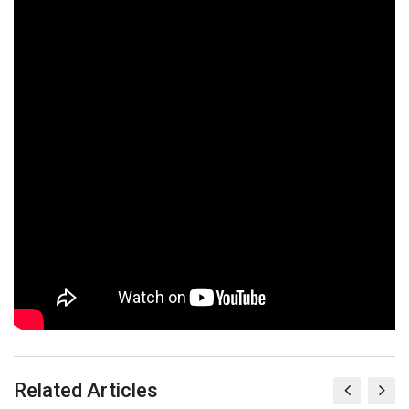
Related Articles