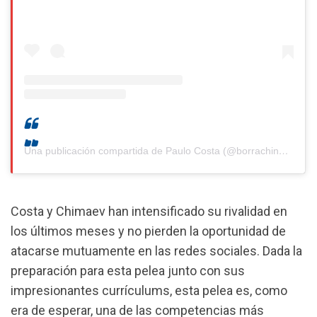
Una publicación compartida de Paulo Costa (@borrachinhamma)
Costa y Chimaev han intensificado su rivalidad en
los últimos meses y no pierden la oportunidad de
atacarse mutuamente en las redes sociales. Dada la
preparación para esta pelea junto con sus
impresionantes currículums, esta pelea es, como
era de esperar, una de las competencias más