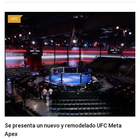
UFC
Se presenta un nuevo y remodelado UFC Meta
Apex