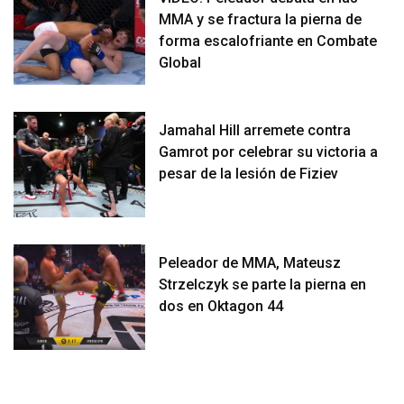
MMA y se fractura la pierna de
forma escalofriante en Combate
Global
Jamahal Hill arremete contra
Gamrot por celebrar su victoria a
pesar de la lesión de Fiziev
Peleador de MMA, Mateusz
Strzelczyk se parte la pierna en
dos en Oktagon 44