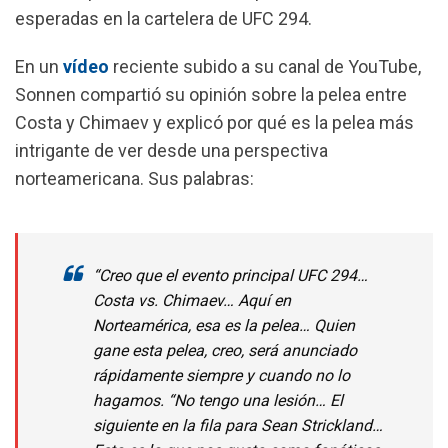
esperadas en la cartelera de UFC 294.
En un
vídeo
reciente subido a su canal de YouTube,
Sonnen compartió su opinión sobre la pelea entre
Costa y Chimaev y explicó por qué es la pelea más
intrigante de ver desde una perspectiva
norteamericana. Sus palabras:
“Creo que el evento principal UFC 294…
Costa vs. Chimaev… Aquí en
Norteamérica, esa es la pelea… Quien
gane esta pelea, creo, será anunciado
rápidamente siempre y cuando no lo
hagamos. “No tengo una lesión… El
siguiente en la fila para Sean Strickland…