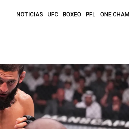
NOTICIAS
UFC
BOXEO
PFL
ONE CHAM