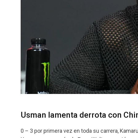
Usman lamenta derrota con Chi
0 – 3 por primera vez en toda su carrera, Kamaru