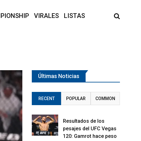
PIONSHIP
VIRALES
LISTAS
Últimas Noticias
RECENT
POPULAR
COMMON
Resultados de los
pesajes del UFC Vegas
120: Gamrot hace peso