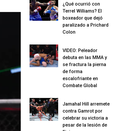
¿Qué ocurrió con
Terrel Williams? El
boxeador que dejó
paralizado a Prichard
Colon
VIDEO: Peleador
debuta en las MMA y
se fractura la pierna
de forma
escalofriante en
Combate Global
Jamahal Hill arremete
contra Gamrot por
celebrar su victoria a
pesar de la lesión de