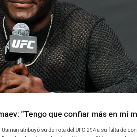
maev: “Tengo que confiar más en mí 
 Usman atribuyó su derrota del UFC 294 a su falta de con