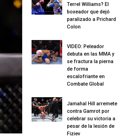
Terrel Williams? El
boxeador que dejó
paralizado a Prichard
Colon
VIDEO: Peleador
debuta en las MMA y
se fractura la pierna
de forma
escalofriante en
Combate Global
Jamahal Hill arremete
contra Gamrot por
celebrar su victoria a
pesar de la lesión de
Fiziev