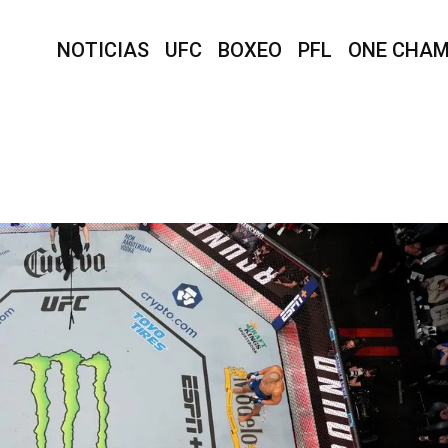
NOTICIAS
UFC
BOXEO
PFL
ONE CHAM