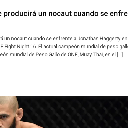
e producirá un nocaut cuando se enfre
rá un nocaut cuando se enfrente a Jonathan Haggerty en
Fight Night 16. El actual campeón mundial de peso gall
eón mundial de Peso Gallo de ONE, Muay Thai, en el […]