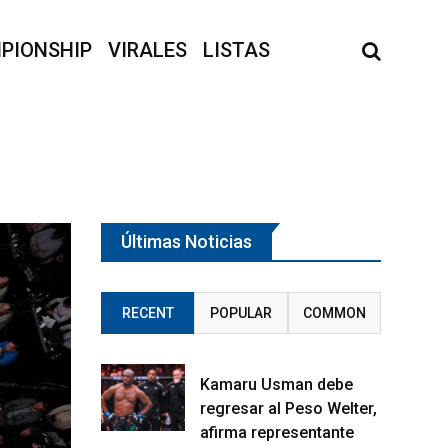
PIONSHIP
VIRALES
LISTAS
Últimas Noticias
RECENT
POPULAR
COMMON
Kamaru Usman debe
regresar al Peso Welter,
afirma representante