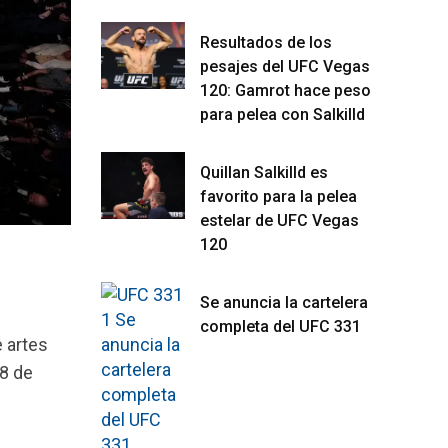
Resultados de los
pesajes del UFC Vegas
120: Gamrot hace peso
para pelea con Salkilld
Quillan Salkilld es
favorito para la pelea
estelar de UFC Vegas
120
Se anuncia la cartelera
completa del UFC 331
 artes
8 de