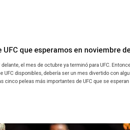
de UFC que esperamos en noviembre d
 delante, el mes de octubre ya terminó para UFC. Entonce
e UFC disponibles, debería ser un mes divertido con alg
las cinco peleas más importantes de UFC que se esperan 