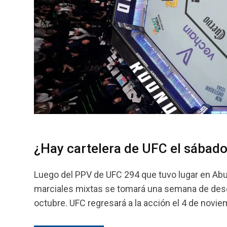
¿Hay cartelera de UFC el sábado
Luego del PPV de UFC 294 que tuvo lugar en Abu 
marciales mixtas se tomará una semana de desc
octubre. UFC regresará a la acción el 4 de novie