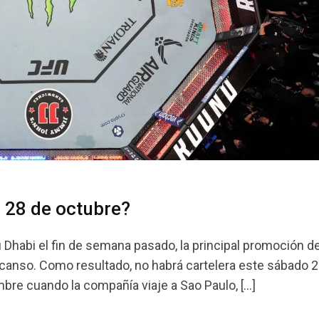
 28 de octubre?
Dhabi el fin de semana pasado, la principal promoción de
anso. Como resultado, no habrá cartelera este sábado 2
mbre cuando la compañía viaje a Sao Paulo, […]