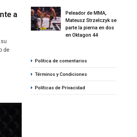
nte a
Peleador de MMA,
Mateusz Strzelczyk se
parte la pierna en dos
en Oktagon 44
 su
o de
Política de comentarios
Términos y Condiciones
Políticas de Privacidad