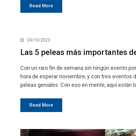
Read More
24/10/2023
Las 5 peleas más importantes 
Con un raro fin de semana sin ningún evento por
hora de esperar noviembre, y con tres eventos d
peleas geniales. Con eso en mente, aquí están 
Read More