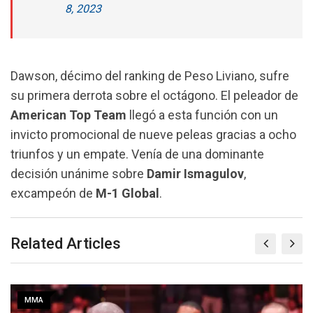
8, 2023
Dawson, décimo del ranking de Peso Liviano, sufre
su primera derrota sobre el octágono. El peleador de
American Top Team
llegó a esta función con un
invicto promocional de nueve peleas gracias a ocho
triunfos y un empate. Venía de una dominante
decisión unánime sobre
Damir Ismagulov
,
excampeón de
M-1 Global
.
Related Articles
MMA