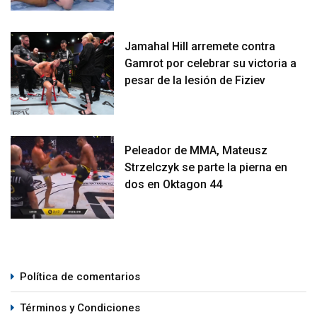
Jamahal Hill arremete contra
Gamrot por celebrar su victoria a
pesar de la lesión de Fiziev
Peleador de MMA, Mateusz
Strzelczyk se parte la pierna en
dos en Oktagon 44
Política de comentarios
Términos y Condiciones