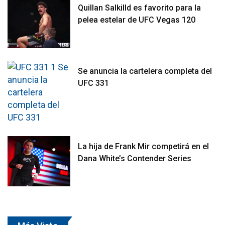
Quillan Salkilld es favorito para la
pelea estelar de UFC Vegas 120
Se anuncia la cartelera completa del
UFC 331
La hija de Frank Mir competirá en el
Dana White’s Contender Series