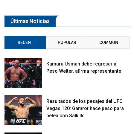
Últimas Noticias
RECENT
POPULAR
COMMON
Kamaru Usman debe regresar al
Peso Welter, afirma representante
Resultados de los pesajes del UFC
Vegas 120: Gamrot hace peso para
pelea con Salkilld