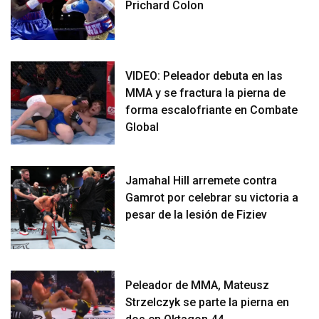
Prichard Colon
VIDEO: Peleador debuta en las
MMA y se fractura la pierna de
forma escalofriante en Combate
Global
Jamahal Hill arremete contra
Gamrot por celebrar su victoria a
pesar de la lesión de Fiziev
Peleador de MMA, Mateusz
Strzelczyk se parte la pierna en