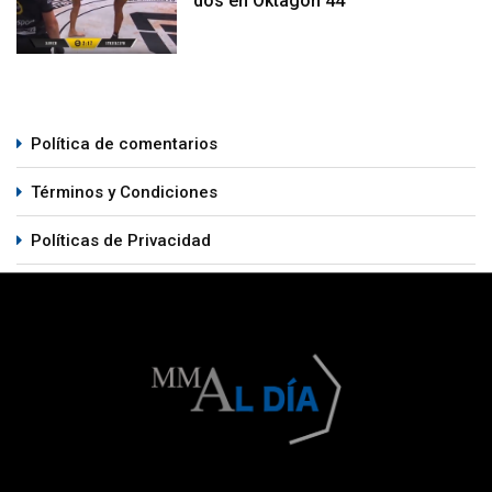
dos en Oktagon 44
Política de comentarios
Términos y Condiciones
Políticas de Privacidad