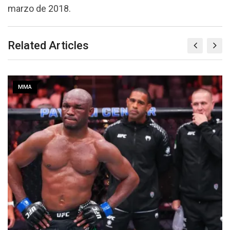
marzo de 2018.
Related Articles
MMA