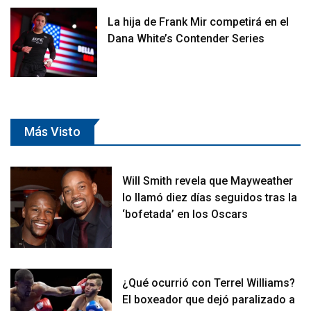
La hija de Frank Mir competirá en el
Dana White’s Contender Series
Más Visto
Will Smith revela que Mayweather
lo llamó diez días seguidos tras la
‘bofetada’ en los Oscars
¿Qué ocurrió con Terrel Williams?
El boxeador que dejó paralizado a