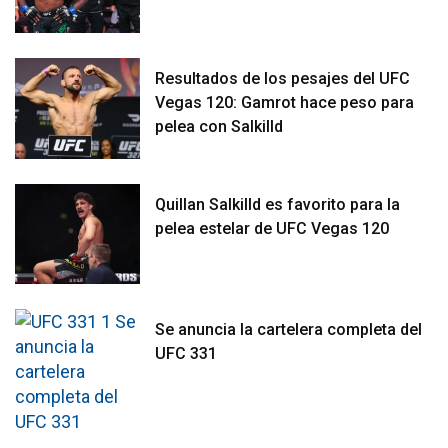
Resultados de los pesajes del UFC
Vegas 120: Gamrot hace peso para
pelea con Salkilld
Quillan Salkilld es favorito para la
pelea estelar de UFC Vegas 120
Se anuncia la cartelera completa del
UFC 331