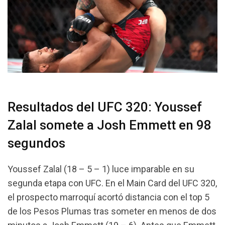
Resultados del UFC 320: Youssef
Zalal somete a Josh Emmett en 98
segundos
Youssef Zalal (18 – 5 – 1) luce imparable en su
segunda etapa con UFC. En el Main Card del UFC 320,
el prospecto marroquí acortó distancia con el top 5
de los Pesos Plumas tras someter en menos de dos