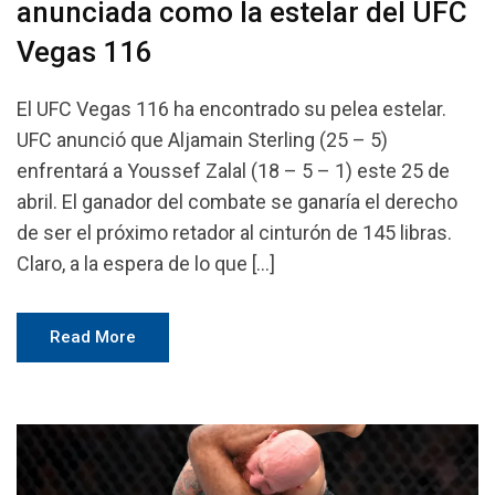
anunciada como la estelar del UFC
Vegas 116
El UFC Vegas 116 ha encontrado su pelea estelar.
UFC anunció que Aljamain Sterling (25 – 5)
enfrentará a Youssef Zalal (18 – 5 – 1) este 25 de
abril. El ganador del combate se ganaría el derecho
de ser el próximo retador al cinturón de 145 libras.
Claro, a la espera de lo que […]
Read More