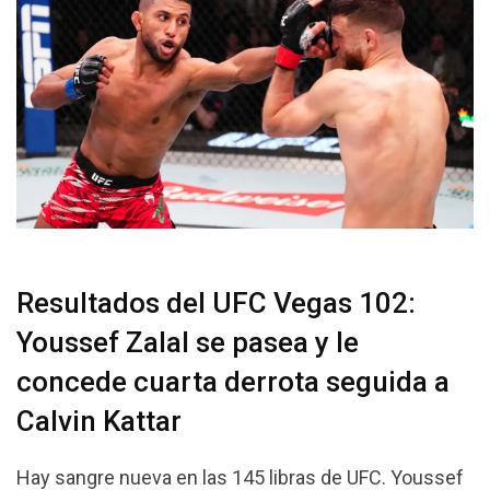
Resultados del UFC Vegas 102:
Youssef Zalal se pasea y le
concede cuarta derrota seguida a
Calvin Kattar
Hay sangre nueva en las 145 libras de UFC. Youssef