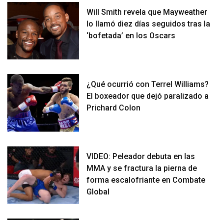
Will Smith revela que Mayweather
lo llamó diez días seguidos tras la
‘bofetada’ en los Oscars
¿Qué ocurrió con Terrel Williams?
El boxeador que dejó paralizado a
Prichard Colon
VIDEO: Peleador debuta en las
MMA y se fractura la pierna de
forma escalofriante en Combate
Global