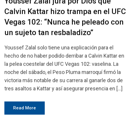
Youssef Zalal jura por Dios que
Calvin Kattar hizo trampa en el UFC
Vegas 102: “Nunca he peleado con
un sujeto tan resbaladizo”
Youssef Zalal solo tiene una explicación para el
hecho de no haber podido derribar a Calvin Kattar en
la pelea coestelar del UFC Vegas 102: vaselina. La
noche del sábado, el Peso Pluma marroquí firmó la
victoria más notable de su carrera al ganarle dos de
tres asaltos a Kattar y así asegurar presencia en […]
Read More