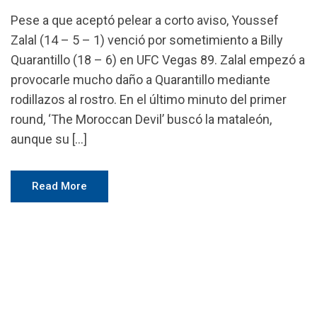
Pese a que aceptó pelear a corto aviso, Youssef
Zalal (14 – 5 – 1) venció por sometimiento a Billy
Quarantillo (18 – 6) en UFC Vegas 89. Zalal empezó a
provocarle mucho daño a Quarantillo mediante
rodillazos al rostro. En el último minuto del primer
round, ‘The Moroccan Devil’ buscó la mataleón,
aunque su […]
Read More