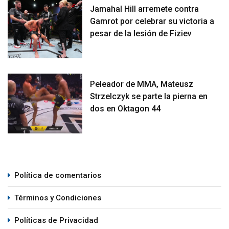
Jamahal Hill arremete contra
Gamrot por celebrar su victoria a
pesar de la lesión de Fiziev
Peleador de MMA, Mateusz
Strzelczyk se parte la pierna en
dos en Oktagon 44
Política de comentarios
Términos y Condiciones
Políticas de Privacidad