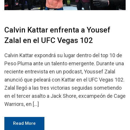
Calvin Kattar enfrenta a Yousef
Zalal en el UFC Vegas 102
Calvin Kattar expondrá su lugar dentro del top 10 de
Peso Pluma ante un talento emergente. Durante una
reciente entrevista en un podcast, Youssef Zalal
anunció que peleará con Kattar en el UFC Vegas 102.
Zalal llegó a las tres victorias seguidas sometiendo
en el tercer asalto a Jack Shore, excampeón de Cage
Warriors, en […]
Read More