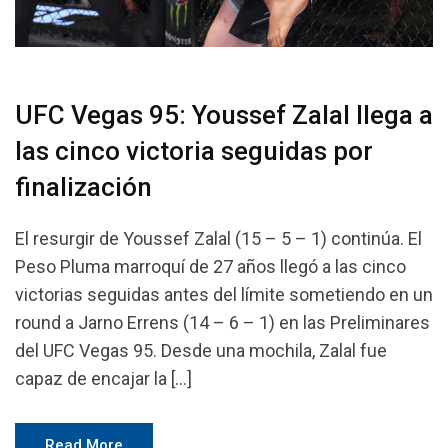
UFC Vegas 95: Youssef Zalal llega a
las cinco victoria seguidas por
finalización
El resurgir de Youssef Zalal (15 – 5 – 1) continúa. El
Peso Pluma marroquí de 27 años llegó a las cinco
victorias seguidas antes del límite sometiendo en un
round a Jarno Errens (14 – 6 – 1) en las Preliminares
del UFC Vegas 95. Desde una mochila, Zalal fue
capaz de encajar la […]
Read More