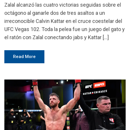
Zalal alcanzó las cuatro victorias seguidas sobre el
octágono al ganarle dos de tres asaltos a un
irreconocible Calvin Kattar en el cruce coestelar del
UFC Vegas 102. Toda la pelea fue un juego del gato y
el ratón con Zalal conectando jabs y Kattar […]
Read More