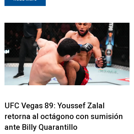
UFC Vegas 89: Youssef Zalal
retorna al octágono con sumisión
ante Billy Quarantillo