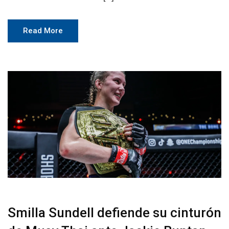
Read More
Smilla Sundell defiende su cinturón