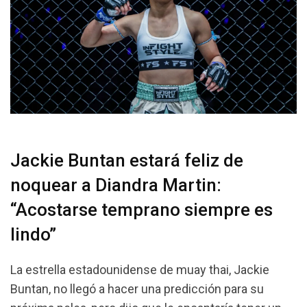
Jackie Buntan estará feliz de
noquear a Diandra Martin:
“Acostarse temprano siempre es
lindo”
La estrella estadounidense de muay thai, Jackie
Buntan, no llegó a hacer una predicción para su