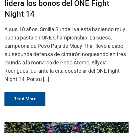
lidera los bonos del ONE Fight
Night 14
A sus 18 años, Smilla Sundell ya está haciendo muy
buena pasta en ONE Championship. La sueca,
campeona de Peso Paja de Muay Thai, llevó a cabo
su segunda defensa de cinturón noqueando en tres
rounds a la monarca de Peso Átomo, Allycia
Rodrigues, durante la cita coestelar del ONE Fight
Night 14. Por su […]
Read More