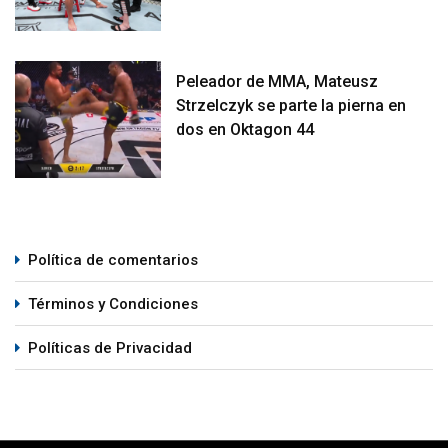
Peleador de MMA, Mateusz
Strzelczyk se parte la pierna en
dos en Oktagon 44
Política de comentarios
Términos y Condiciones
Políticas de Privacidad