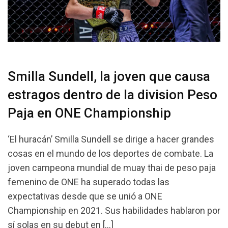
Smilla Sundell, la joven que causa
estragos dentro de la division Peso
Paja en ONE Championship
‘El huracán’ Smilla Sundell se dirige a hacer grandes
cosas en el mundo de los deportes de combate. La
joven campeona mundial de muay thai de peso paja
femenino de ONE ha superado todas las
expectativas desde que se unió a ONE
Championship en 2021. Sus habilidades hablaron por
sí solas en su debut en […]