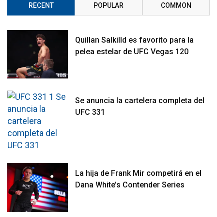
RECENT
POPULAR
COMMON
Quillan Salkilld es favorito para la
pelea estelar de UFC Vegas 120
Se anuncia la cartelera completa del
UFC 331
La hija de Frank Mir competirá en el
Dana White’s Contender Series