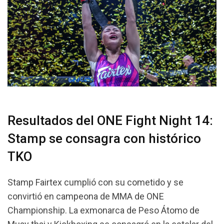
Resultados del ONE Fight Night 14:
Stamp se consagra con histórico
TKO
Stamp Fairtex cumplió con su cometido y se
convirtió en campeona de MMA de ONE
Championship. La exmonarca de Peso Átomo de