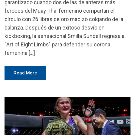
garantizado cuando dos de las delanteras más
feroces del Muay Thai femenino compartan el
círculo con 26 libras de oro macizo colgando de la
balanza. Después de un exitoso desvío en
kickboxing, la sensacional Smilla Sundell regresa al
“Art of Eight Limbs” para defender su corona
femenina […]
Read More