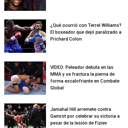
¿Qué ocurrió con Terrel Williams?
El boxeador que dejó paralizado a
Prichard Colon
VIDEO: Peleador debuta en las
MMA y se fractura la pierna de
forma escalofriante en Combate
Global
Jamahal Hill arremete contra
Gamrot por celebrar su victoria a
pesar de la lesión de Fiziev