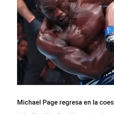
Michael Page regresa en la coes