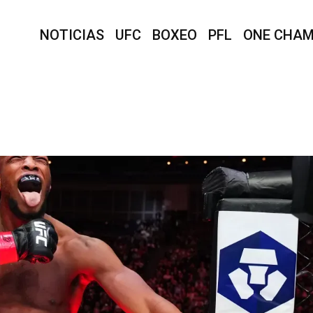
NOTICIAS
UFC
BOXEO
PFL
ONE CHAM