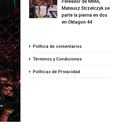
Peleador de MMA,
Mateusz Strzelczyk se
parte la pierna en dos
en Oktagon 44
Política de comentarios
Términos y Condiciones
Políticas de Privacidad