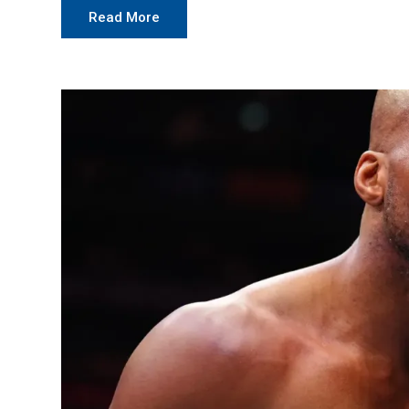
Read More