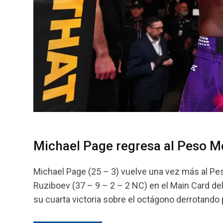
Michael Page regresa al Peso M
Michael Page (25 – 3) vuelve una vez más al Pes
Ruziboev (37 – 9 – 2 – 2 NC) en el Main Card de
su cuarta victoria sobre el octágono derrotando 