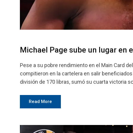
Michael Page sube un lugar en e
Pese a su pobre rendimiento en el Main Card de
compitieron en la cartelera en salir beneficiados
división de 170 libras, sumó su cuarta victoria 
Read More