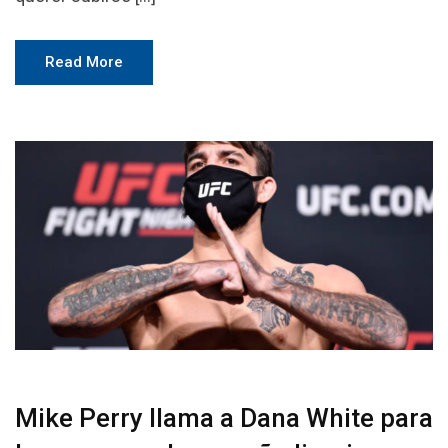
Read More
Mike Perry llama a Dana White para