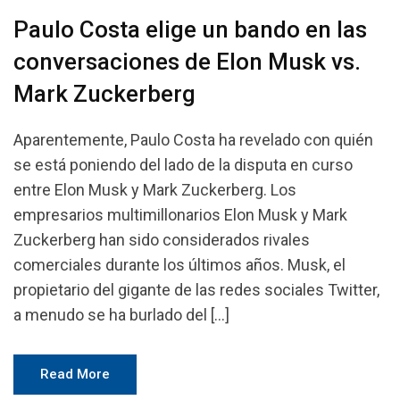
Paulo Costa elige un bando en las
conversaciones de Elon Musk vs.
Mark Zuckerberg
Aparentemente, Paulo Costa ha revelado con quién
se está poniendo del lado de la disputa en curso
entre Elon Musk y Mark Zuckerberg. Los
empresarios multimillonarios Elon Musk y Mark
Zuckerberg han sido considerados rivales
comerciales durante los últimos años. Musk, el
propietario del gigante de las redes sociales Twitter,
a menudo se ha burlado del […]
Read More