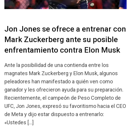
Jon Jones se ofrece a entrenar con
Mark Zuckerberg ante su posible
enfrentamiento contra Elon Musk
Ante la posibilidad de una contienda entre los
magnates Mark Zuckerberg y Elon Musk, algunos
peleadores han manifestado a quién ven como
ganador y les ofrecieron ayuda para su preparación.
Recientemente, el campeón de Peso Completo de
UFC, Jon Jones, expresó su favoritismo hacia el CEO
de Meta y dijo estar dispuesto a entrenarlo:
«Ustedes […]