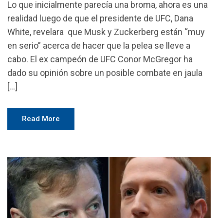
Lo que inicialmente parecía una broma, ahora es una
realidad luego de que el presidente de UFC, Dana
White, revelara que Musk y Zuckerberg están “muy
en serio” acerca de hacer que la pelea se lleve a
cabo. El ex campeón de UFC Conor McGregor ha
dado su opinión sobre un posible combate en jaula
[…]
Read More