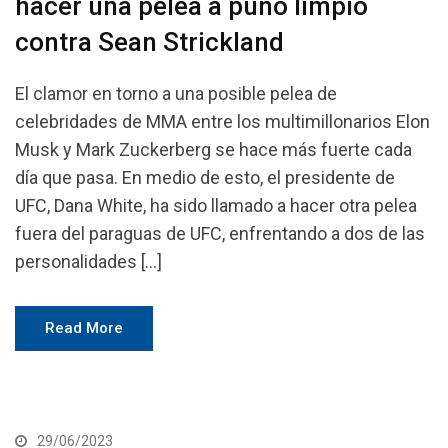
hacer una pelea a puño limpio
contra Sean Strickland
El clamor en torno a una posible pelea de
celebridades de MMA entre los multimillonarios Elon
Musk y Mark Zuckerberg se hace más fuerte cada
día que pasa. En medio de esto, el presidente de
UFC, Dana White, ha sido llamado a hacer otra pelea
fuera del paraguas de UFC, enfrentando a dos de las
personalidades […]
Read More
29/06/2023