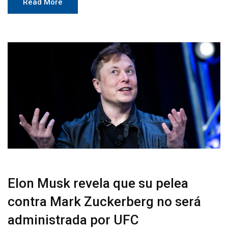
Read More
Elon Musk revela que su pelea
contra Mark Zuckerberg no será
administrada por UFC