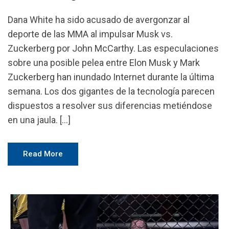
Dana White ha sido acusado de avergonzar al
deporte de las MMA al impulsar Musk vs.
Zuckerberg por John McCarthy. Las especulaciones
sobre una posible pelea entre Elon Musk y Mark
Zuckerberg han inundado Internet durante la última
semana. Los dos gigantes de la tecnología parecen
dispuestos a resolver sus diferencias metiéndose
en una jaula. […]
Read More