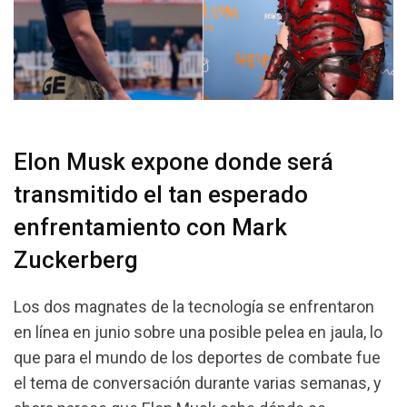
Elon Musk expone donde será
transmitido el tan esperado
enfrentamiento con Mark
Zuckerberg
Los dos magnates de la tecnología se enfrentaron
en línea en junio sobre una posible pelea en jaula, lo
que para el mundo de los deportes de combate fue
el tema de conversación durante varias semanas, y