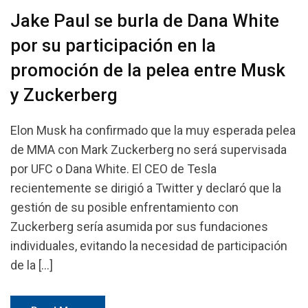
Jake Paul se burla de Dana White
por su participación en la
promoción de la pelea entre Musk
y Zuckerberg
Elon Musk ha confirmado que la muy esperada pelea
de MMA con Mark Zuckerberg no será supervisada
por UFC o Dana White. El CEO de Tesla
recientemente se dirigió a Twitter y declaró que la
gestión de su posible enfrentamiento con
Zuckerberg sería asumida por sus fundaciones
individuales, evitando la necesidad de participación
de la […]