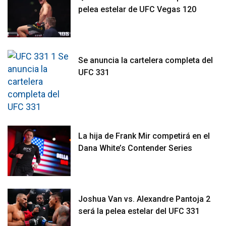
pelea estelar de UFC Vegas 120
Se anuncia la cartelera completa del
UFC 331
La hija de Frank Mir competirá en el
Dana White’s Contender Series
Joshua Van vs. Alexandre Pantoja 2
será la pelea estelar del UFC 331