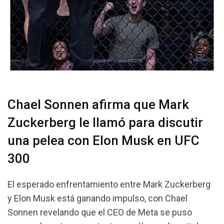
Chael Sonnen afirma que Mark
Zuckerberg le llamó para discutir
una pelea con Elon Musk en UFC
300
El esperado enfrentamiento entre Mark Zuckerberg
y Elon Musk está ganando impulso, con Chael
Sonnen revelando que el CEO de Meta se puso