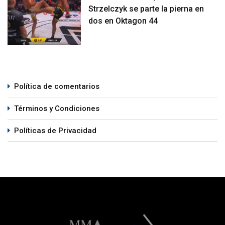
Strzelczyk se parte la pierna en
dos en Oktagon 44
Política de comentarios
Términos y Condiciones
Políticas de Privacidad