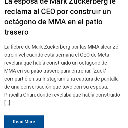
La esposa de Mark Zuckerberg le
reclama al CEO por construir un
octágono de MMA en el patio
trasero
La fiebre de Mark Zuckerberg por las MMA alcanzó
otro nivel cuando esta semana el CEO de Meta
revelara que había construido un octágono de
MMA en su patio trasero para entrenar. ‘Zuck’
compartió en su Instagram una captura de pantalla
de una conversación que tuvo con su esposa,
Priscilla Chan, donde revelaba que había construido
[…]
Read More