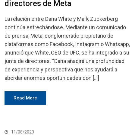
directores de Meta
La relación entre Dana White y Mark Zuckerberg
continúa estrechándose. Mediante un comunicado
de prensa, Meta, conglomerado propietario de
plataformas como Facebook, Instagram o Whatsapp,
anunció que White, CEO de UFC, se ha integrado a su
junta de directores. “Dana añadirá una profundidad
de experiencia y perspectiva que nos ayudará a
abordar enormes oportunidades con […]
Read More
11/08/2023