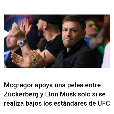
Mcgregor apoya una pelea entre
Zuckerberg y Elon Musk solo si se
realiza bajos los estándares de UFC