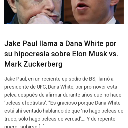
Jake Paul llama a Dana White por
su hipocresía sobre Elon Musk vs.
Mark Zuckerberg
Jake Paul, en un reciente episodio de BS, llamó al
presidente de UFC, Dana White, por promover esta
pelea después de afirmar durante años que no hace
‘peleas efectistas’. “Es gracioso porque Dana White
está ahí sentado hablando de que ‘no hago peleas de
truco, sólo hago peleas de verdad’…. Y de repente
querer subirse […]