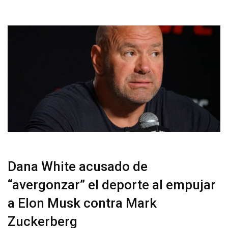
Dana White acusado de
“avergonzar” el deporte al empujar
a Elon Musk contra Mark
Zuckerberg