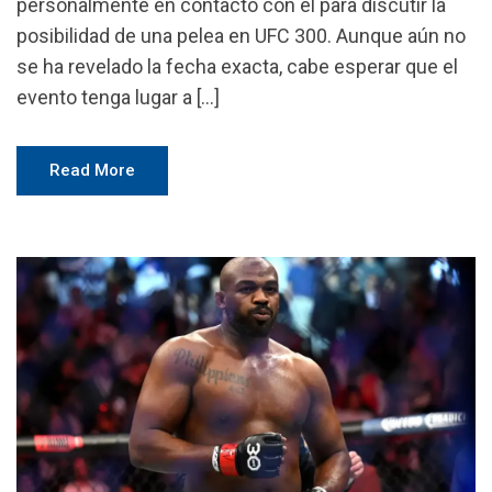
personalmente en contacto con él para discutir la
posibilidad de una pelea en UFC 300. Aunque aún no
se ha revelado la fecha exacta, cabe esperar que el
evento tenga lugar a […]
Read More