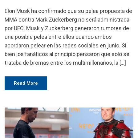
Elon Musk ha confirmado que su pelea propuesta de
MMA contra Mark Zuckerberg no será administrada
por UFC. Musk y Zuckerberg generaron rumores de
una posible pelea entre ellos cuando ambos
acordaron pelear en las redes sociales en junio. Si
bien los fanáticos al principio pensaron que solo se
trataba de bromas entre los multimillonarios, la […]
Read More