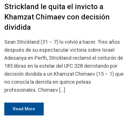
Strickland le quita el invicto a
Khamzat Chimaev con decisión
dividida
Sean Strickland (31 – 7) lo volvió a hacer. Tres años
después de su espectacular victoria sobre Israel
Adesanya en Perth, Strickland reclamó el cinturón de
185 libras en la estelar del UFC 328 derrotando por
decisión dividida a un Khamzat Chimaev (15 – 1) que
no conocía la derrota en quince peleas
profesionales. Chimaev […]
Read More