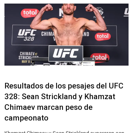
Resultados de los pesajes del UFC
328: Sean Strickland y Khamzat
Chimaev marcan peso de
campeonato