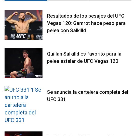
Resultados de los pesajes del UFC
Vegas 120: Gamrot hace peso para
pelea con Salkilld
Quillan Salkilld es favorito para la
pelea estelar de UFC Vegas 120
Se anuncia la cartelera completa del
UFC 331