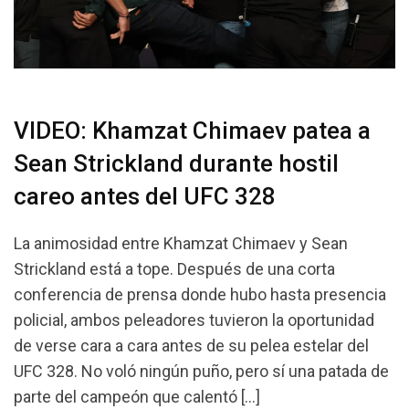
VIDEO: Khamzat Chimaev patea a
Sean Strickland durante hostil
careo antes del UFC 328
La animosidad entre Khamzat Chimaev y Sean
Strickland está a tope. Después de una corta
conferencia de prensa donde hubo hasta presencia
policial, ambos peleadores tuvieron la oportunidad
de verse cara a cara antes de su pelea estelar del
UFC 328. No voló ningún puño, pero sí una patada de
parte del campeón que calentó […]