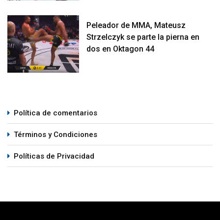
Peleador de MMA, Mateusz
Strzelczyk se parte la pierna en
dos en Oktagon 44
Política de comentarios
Términos y Condiciones
Políticas de Privacidad