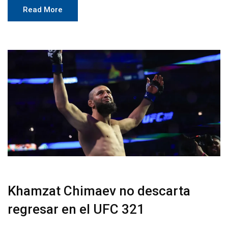
Read More
Khamzat Chimaev no descarta
regresar en el UFC 321