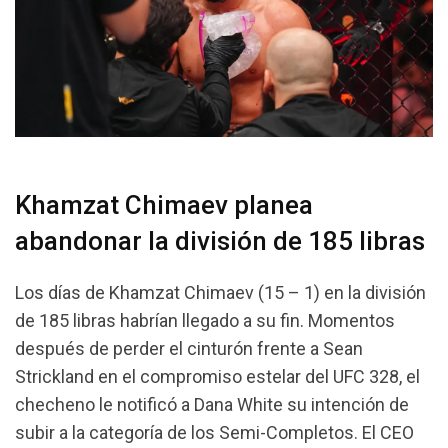
Khamzat Chimaev planea
abandonar la división de 185 libras
Los días de Khamzat Chimaev (15 – 1) en la división
de 185 libras habrían llegado a su fin. Momentos
después de perder el cinturón frente a Sean
Strickland en el compromiso estelar del UFC 328, el
checheno le notificó a Dana White su intención de
subir a la categoría de los Semi-Completos. El CEO