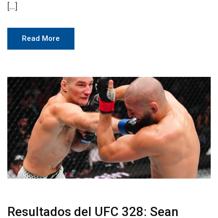
[…]
Read More
Resultados del UFC 328: Sean