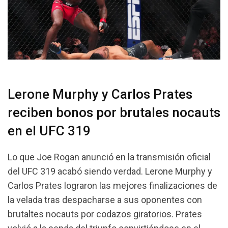
Lerone Murphy y Carlos Prates
reciben bonos por brutales nocauts
en el UFC 319
Lo que Joe Rogan anunció en la transmisión oficial
del UFC 319 acabó siendo verdad. Lerone Murphy y
Carlos Prates lograron las mejores finalizaciones de
la velada tras despacharse a sus oponentes con
brutaltes nocauts por codazos giratorios. Prates