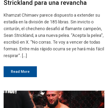
Strickland para una revancha
Khamzat Chimaev parece dispuesto a extender su
estadía en la división de 185 libras. Sin invicto o
cinturón, el checheno desafió al flamante campeón,
Sean Strickland, a una nueva pelea. “Acepta la pelea“,
escribió en X. “No corras. Te voy a vencer de todas
formas. Entre más rápido ocurra se ye hará más fácil
respirar“. […]
Read More