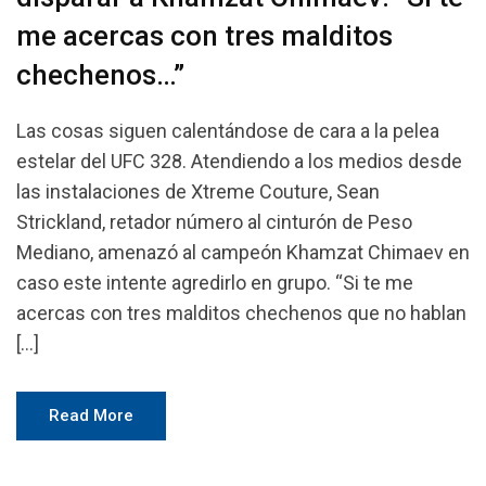
me acercas con tres malditos
chechenos…”
Las cosas siguen calentándose de cara a la pelea
estelar del UFC 328. Atendiendo a los medios desde
las instalaciones de Xtreme Couture, Sean
Strickland, retador número al cinturón de Peso
Mediano, amenazó al campeón Khamzat Chimaev en
caso este intente agredirlo en grupo. “Si te me
acercas con tres malditos chechenos que no hablan
[…]
Read More