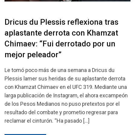
Dricus du Plessis reflexiona tras
aplastante derrota con Khamzat
Chimaev: “Fui derrotado por un
mejor peleador”
Le tomó poco más de una semana a Dricus du
Plessis lamer sus heridas de su aplastante derrota
con Khamzat Chimaev en el UFC 319. Mediante una
larga publicación de Instagram, el ahora excampeón
de los Pesos Medianos no puso pretextos por el
resultado del combate y prometio regresar para
reclamar el cinturón. “Ha pasado […]