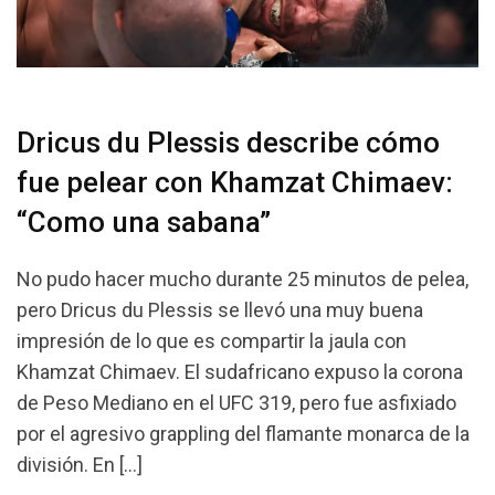
Dricus du Plessis describe cómo
fue pelear con Khamzat Chimaev:
“Como una sabana”
No pudo hacer mucho durante 25 minutos de pelea,
pero Dricus du Plessis se llevó una muy buena
impresión de lo que es compartir la jaula con
Khamzat Chimaev. El sudafricano expuso la corona
de Peso Mediano en el UFC 319, pero fue asfixiado
por el agresivo grappling del flamante monarca de la
división. En […]