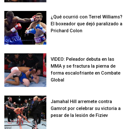
¿Qué ocurrió con Terrel Williams?
El boxeador que dejó paralizado a
Prichard Colon
VIDEO: Peleador debuta en las
MMA y se fractura la pierna de
forma escalofriante en Combate
Global
Jamahal Hill arremete contra
Gamrot por celebrar su victoria a
pesar de la lesión de Fiziev