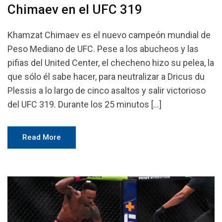
Chimaev en el UFC 319
Khamzat Chimaev es el nuevo campeón mundial de
Peso Mediano de UFC. Pese a los abucheos y las
pifias del United Center, el checheno hizo su pelea, la
que sólo él sabe hacer, para neutralizar a Dricus du
Plessis a lo largo de cinco asaltos y salir victorioso
del UFC 319. Durante los 25 minutos […]
Read More