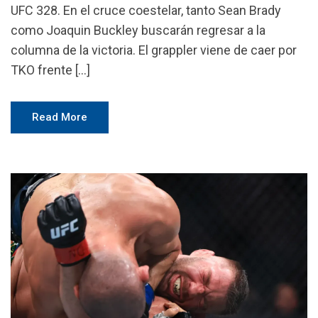
UFC 328. En el cruce coestelar, tanto Sean Brady
como Joaquin Buckley buscarán regresar a la
columna de la victoria. El grappler viene de caer por
TKO frente […]
Read More