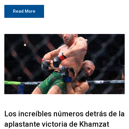
Read More
Los increíbles números detrás de la
aplastante victoria de Khamzat