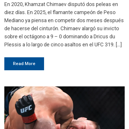
En 2020, Khamzat Chimaev disputó dos peleas en
diez días. En 2025, el flamante campeón de Peso
Mediano ya piensa en competir dos meses después
de hacerse del cinturón. Chimaev alargó su invicto
sobre el octágono a 9 – 0 dominando a Dricus du
Plessis a lo largo de cinco asaltos en el UFC 319. […]
Read More