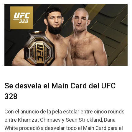
Se desvela el Main Card del UFC
328
Con el anuncio de la pela estelar entre cinco rounds
entre Khamzat Chimaev y Sean Strickland, Dana
White procedió a desvelar todo el Main Card para el