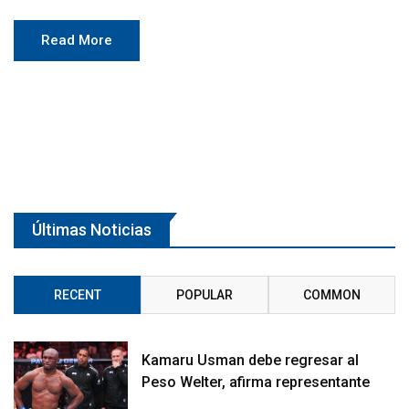
Read More
Últimas Noticias
RECENT
POPULAR
COMMON
Kamaru Usman debe regresar al
Peso Welter, afirma representante