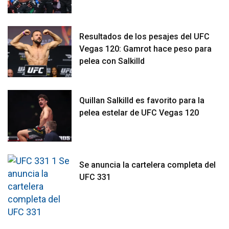
Resultados de los pesajes del UFC
Vegas 120: Gamrot hace peso para
pelea con Salkilld
Quillan Salkilld es favorito para la
pelea estelar de UFC Vegas 120
Se anuncia la cartelera completa del
UFC 331