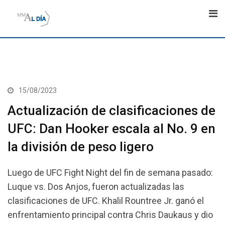
Skip
to
content
15/08/2023
Actualización de clasificaciones de
UFC: Dan Hooker escala al No. 9 en
la división de peso ligero
Luego de UFC Fight Night del fin de semana pasado:
Luque vs. Dos Anjos, fueron actualizadas las
clasificaciones de UFC. Khalil Rountree Jr. ganó el
enfrentamiento principal contra Chris Daukaus y dio