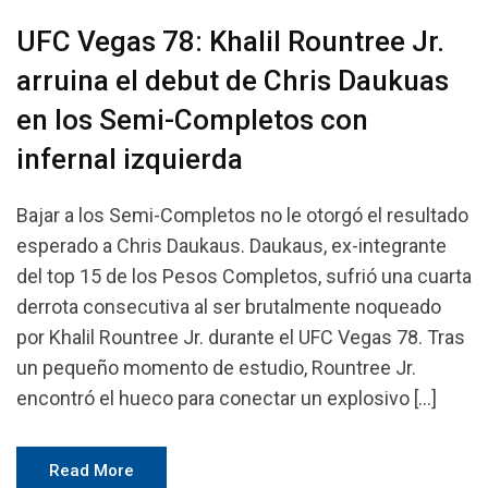
UFC Vegas 78: Khalil Rountree Jr.
arruina el debut de Chris Daukuas
en los Semi-Completos con
infernal izquierda
Bajar a los Semi-Completos no le otorgó el resultado
esperado a Chris Daukaus. Daukaus, ex-integrante
del top 15 de los Pesos Completos, sufrió una cuarta
derrota consecutiva al ser brutalmente noqueado
por Khalil Rountree Jr. durante el UFC Vegas 78. Tras
un pequeño momento de estudio, Rountree Jr.
encontró el hueco para conectar un explosivo […]
Read More