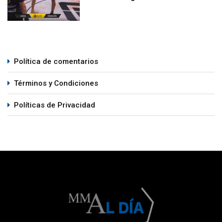
Política de comentarios
Términos y Condiciones
Políticas de Privacidad