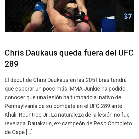
Chris Daukaus queda fuera del UFC
289
El debut de Chris Daukaus en las 205 libras tendrá
que esperar un poco más. MMA Junkie ha podido
conocer que una lesión ha tumbado al nativo de
Pennsylvania de su combate en el UFC 289 ante
Khalil Rountree Jr.. La naturaleza de la lesión no fue
revelada. Dauakaus, ex-campeón de Peso Completo
de Cage […]