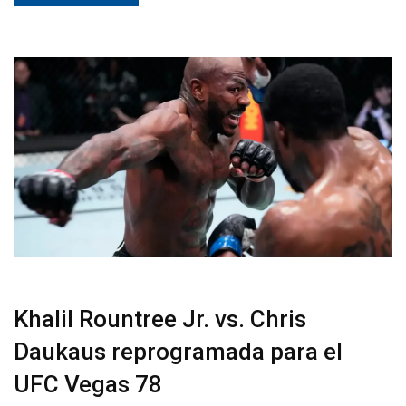
Khalil Rountree Jr. vs. Chris
Daukaus reprogramada para el
UFC Vegas 78