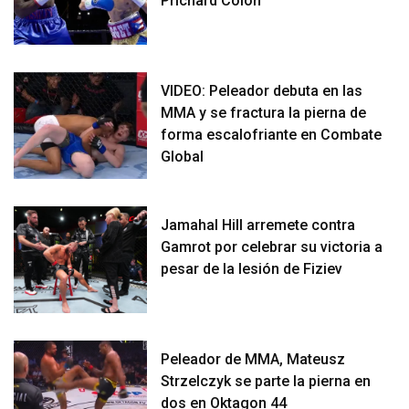
Prichard Colon
VIDEO: Peleador debuta en las
MMA y se fractura la pierna de
forma escalofriante en Combate
Global
Jamahal Hill arremete contra
Gamrot por celebrar su victoria a
pesar de la lesión de Fiziev
Peleador de MMA, Mateusz
Strzelczyk se parte la pierna en
dos en Oktagon 44