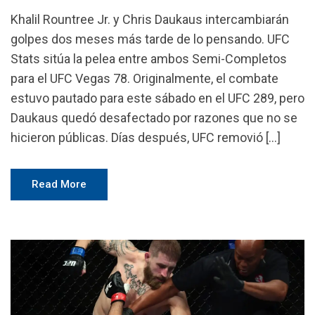
Khalil Rountree Jr. y Chris Daukaus intercambiarán
golpes dos meses más tarde de lo pensando. UFC
Stats sitúa la pelea entre ambos Semi-Completos
para el UFC Vegas 78. Originalmente, el combate
estuvo pautado para este sábado en el UFC 289, pero
Daukaus quedó desafectado por razones que no se
hicieron públicas. Días después, UFC removió […]
Read More