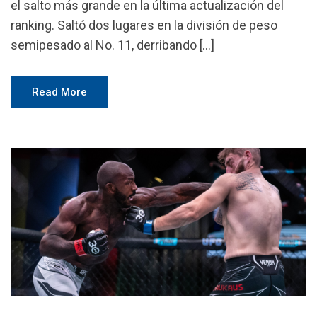
el salto más grande en la última actualización del
ranking. Saltó dos lugares en la división de peso
semipesado al No. 11, derribando […]
Read More