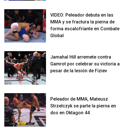
VIDEO: Peleador debuta en las
MMA y se fractura la pierna de
forma escalofriante en Combate
Global
Jamahal Hill arremete contra
Gamrot por celebrar su victoria a
pesar de la lesión de Fiziev
Peleador de MMA, Mateusz
Strzelczyk se parte la pierna en
dos en Oktagon 44