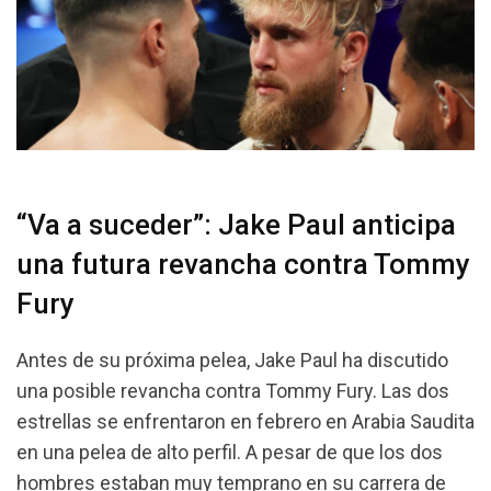
“Va a suceder”: Jake Paul anticipa
una futura revancha contra Tommy
Fury
Antes de su próxima pelea, Jake Paul ha discutido
una posible revancha contra Tommy Fury. Las dos
estrellas se enfrentaron en febrero en Arabia Saudita
en una pelea de alto perfil. A pesar de que los dos
hombres estaban muy temprano en su carrera de