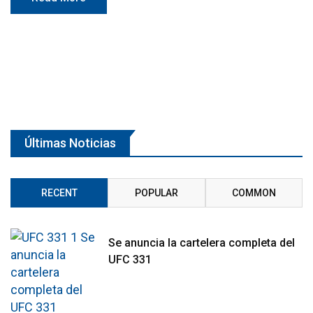
Últimas Noticias
RECENT
POPULAR
COMMON
Se anuncia la cartelera completa del
UFC 331