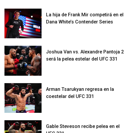
La hija de Frank Mir competirá en el
Dana White’s Contender Series
Joshua Van vs. Alexandre Pantoja 2
será la pelea estelar del UFC 331
Arman Tsarukyan regresa en la
coestelar del UFC 331
Gable Steveson recibe pelea en el