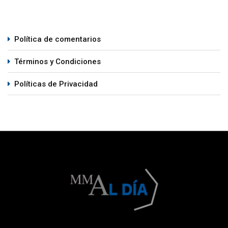
Política de comentarios
Términos y Condiciones
Políticas de Privacidad