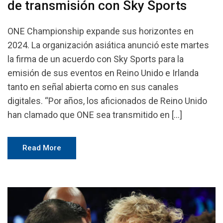
de transmisión con Sky Sports
ONE Championship expande sus horizontes en
2024. La organización asiática anunció este martes
la firma de un acuerdo con Sky Sports para la
emisión de sus eventos en Reino Unido e Irlanda
tanto en señal abierta como en sus canales
digitales. “Por años, los aficionados de Reino Unido
han clamado que ONE sea transmitido en […]
Read More