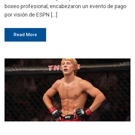
boxeo profesional, encabezaron un evento de pago
por visión de ESPN […]
Read More