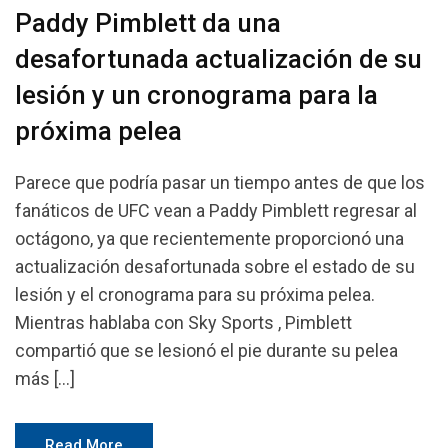
Paddy Pimblett da una
desafortunada actualización de su
lesión y un cronograma para la
próxima pelea
Parece que podría pasar un tiempo antes de que los
fanáticos de UFC vean a Paddy Pimblett regresar al
octágono, ya que recientemente proporcionó una
actualización desafortunada sobre el estado de su
lesión y el cronograma para su próxima pelea.
Mientras hablaba con Sky Sports , Pimblett
compartió que se lesionó el pie durante su pelea
más […]
Read More