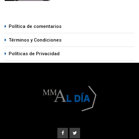
Política de comentarios
Términos y Condiciones
Políticas de Privacidad