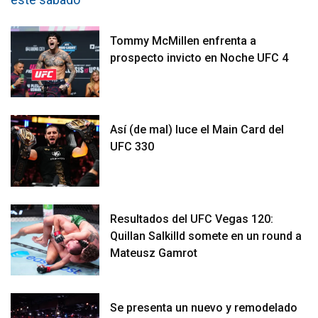
Tommy McMillen enfrenta a
prospecto invicto en Noche UFC 4
Así (de mal) luce el Main Card del
UFC 330
Resultados del UFC Vegas 120:
Quillan Salkilld somete en un round a
Mateusz Gamrot
Se presenta un nuevo y remodelado