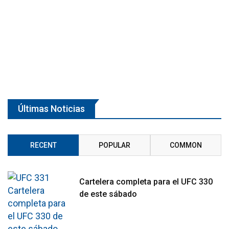
Últimas Noticias
RECENT
POPULAR
COMMON
Cartelera completa para el UFC 330
de este sábado