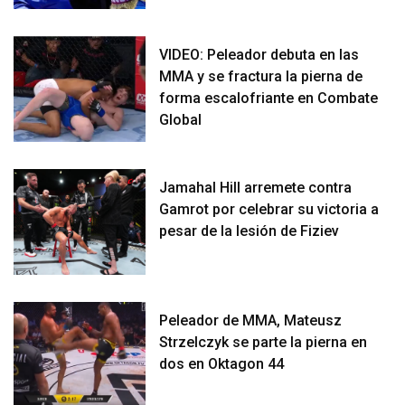
VIDEO: Peleador debuta en las
MMA y se fractura la pierna de
forma escalofriante en Combate
Global
Jamahal Hill arremete contra
Gamrot por celebrar su victoria a
pesar de la lesión de Fiziev
Peleador de MMA, Mateusz
Strzelczyk se parte la pierna en
dos en Oktagon 44