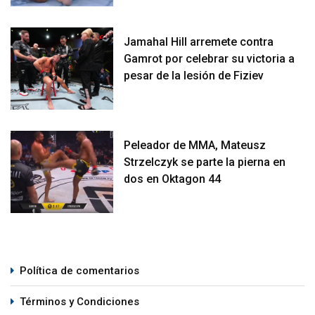
Jamahal Hill arremete contra
Gamrot por celebrar su victoria a
pesar de la lesión de Fiziev
Peleador de MMA, Mateusz
Strzelczyk se parte la pierna en
dos en Oktagon 44
Política de comentarios
Términos y Condiciones