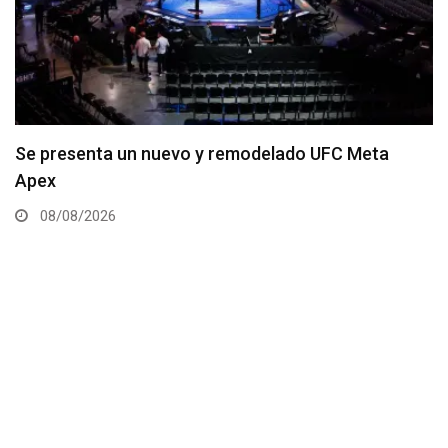
Se presenta un nuevo y remodelado UFC Meta
Apex
08/08/2026