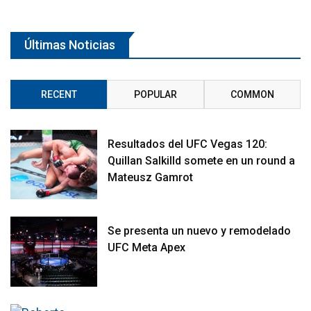
Últimas Noticias
RECENT
POPULAR
COMMON
Resultados del UFC Vegas 120:
Quillan Salkilld somete en un round a
Mateusz Gamrot
Se presenta un nuevo y remodelado
UFC Meta Apex