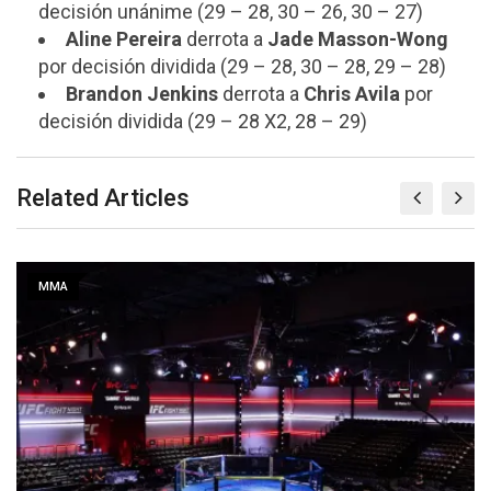
decisión unánime (29 – 28, 30 – 26, 30 – 27)
Aline Pereira
derrota a
Jade Masson-Wong
por decisión dividida (29 – 28, 30 – 28, 29 – 28)
Brandon Jenkins
derrota a
Chris Avila
por
decisión dividida (29 – 28 X2, 28 – 29)
Related Articles
MMA