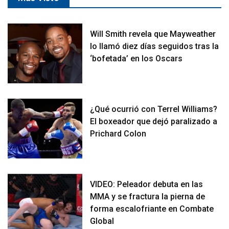
Will Smith revela que Mayweather
lo llamó diez días seguidos tras la
‘bofetada’ en los Oscars
¿Qué ocurrió con Terrel Williams?
El boxeador que dejó paralizado a
Prichard Colon
VIDEO: Peleador debuta en las
MMA y se fractura la pierna de
forma escalofriante en Combate
Global