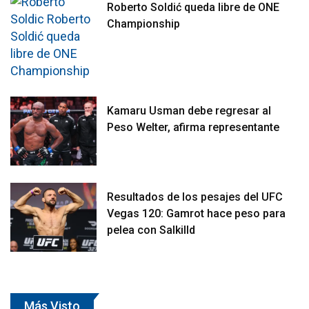
Roberto Soldić queda libre de ONE
Championship
Kamaru Usman debe regresar al
Peso Welter, afirma representante
Resultados de los pesajes del UFC
Vegas 120: Gamrot hace peso para
pelea con Salkilld
Más Visto