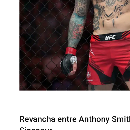
Revancha entre Anthony Smit