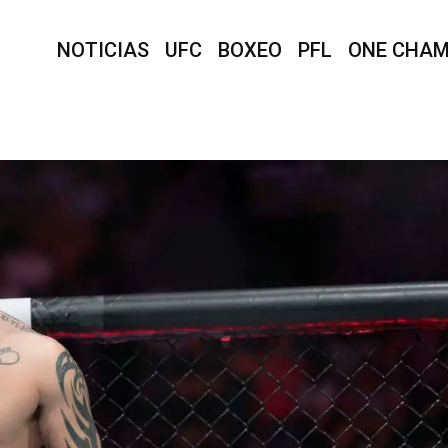
NOTICIAS
UFC
BOXEO
PFL
ONE CHAM