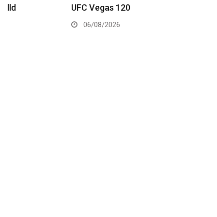
UFC Vegas 120
06/08/2026