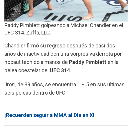
Paddy Pimblett golpeando a Michael Chandler en el
UFC 314. Zuffa, LLC.
Chandler firmó su regreso después de casi dos
años de inactividad con una sorpresiva derrota por
nocaut técnico a manos de
Paddy Pimblett
en la
pelea coestelar del
UFC 314
.
‘Iron’, de 39 años, se encuentra 1 – 5 en sus últimas
seis peleas dentro de UFC.
¡Recuerden seguir a MMA al Día en X!