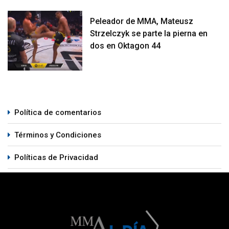
Peleador de MMA, Mateusz
Strzelczyk se parte la pierna en
dos en Oktagon 44
Política de comentarios
Términos y Condiciones
Políticas de Privacidad