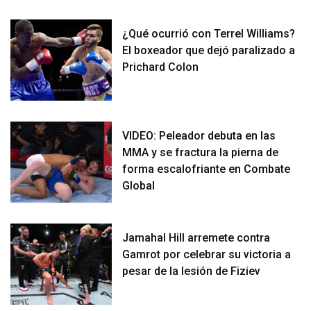
¿Qué ocurrió con Terrel Williams?
El boxeador que dejó paralizado a
Prichard Colon
VIDEO: Peleador debuta en las
MMA y se fractura la pierna de
forma escalofriante en Combate
Global
Jamahal Hill arremete contra
Gamrot por celebrar su victoria a
pesar de la lesión de Fiziev