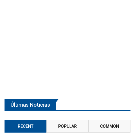
Últimas Noticias
RECENT
POPULAR
COMMON