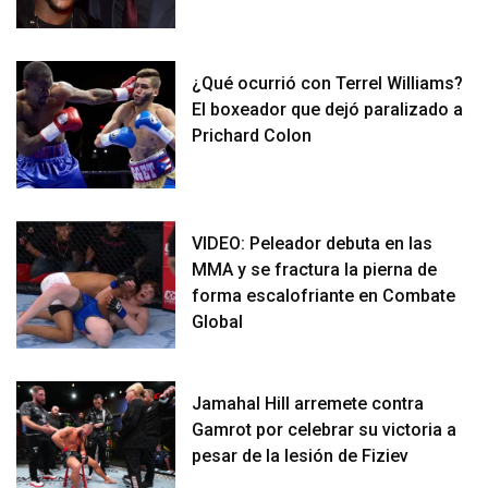
¿Qué ocurrió con Terrel Williams?
El boxeador que dejó paralizado a
Prichard Colon
VIDEO: Peleador debuta en las
MMA y se fractura la pierna de
forma escalofriante en Combate
Global
Jamahal Hill arremete contra
Gamrot por celebrar su victoria a
pesar de la lesión de Fiziev