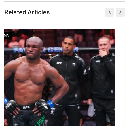
Related Articles
MMA