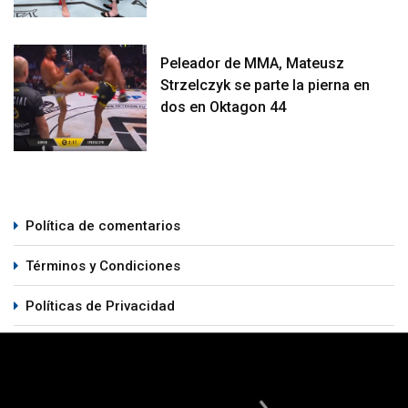
Peleador de MMA, Mateusz
Strzelczyk se parte la pierna en
dos en Oktagon 44
Política de comentarios
Términos y Condiciones
Políticas de Privacidad