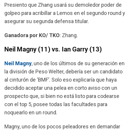
Presiento que Zhang usará su demoledor poder de
golpeo para acribillar a Lemos en el segundo round y
asegurar su segunda defensa titular.
Ganadora por KO/ TKO
: Zhang.
Neil Magny (11) vs. Ian Garry (13)
Neil Magny
, uno de los últimos de su generación en
la división de Peso Welter, debería ser un candidato
al cinturón de ‘BMF’. Solo eso explicaría que haya
decidido aceptar una pelea en corto aviso con un
prospecto que, si bien no está listo para codearse
con el top 5, posee todas las facultades para
noquearlo en un round.
Magny, uno de los pocos peleadores en demandar