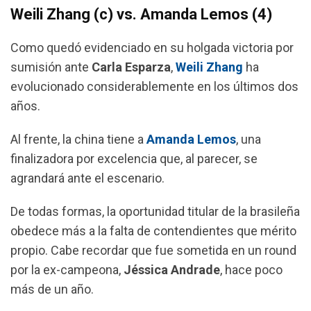
Weili Zhang (c) vs. Amanda Lemos (4)
Como quedó evidenciado en su holgada victoria por
sumisión ante
Carla Esparza
,
Weili Zhang
ha
evolucionado considerablemente en los últimos dos
años.
Al frente, la china tiene a
Amanda Lemos
, una
finalizadora por excelencia que, al parecer, se
agrandará ante el escenario.
De todas formas, la oportunidad titular de la brasileña
obedece más a la falta de contendientes que mérito
propio. Cabe recordar que fue sometida en un round
por la ex-campeona,
Jéssica Andrade
, hace poco
más de un año.