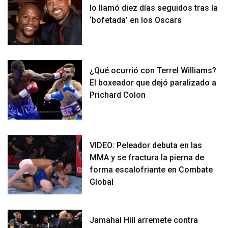
lo llamó diez días seguidos tras la
‘bofetada’ en los Oscars
¿Qué ocurrió con Terrel Williams?
El boxeador que dejó paralizado a
Prichard Colon
VIDEO: Peleador debuta en las
MMA y se fractura la pierna de
forma escalofriante en Combate
Global
Jamahal Hill arremete contra