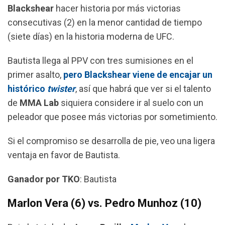
Blackshear
hacer historia por más victorias
consecutivas (2) en la menor cantidad de tiempo
(siete días) en la historia moderna de UFC.
Bautista llega al PPV con tres sumisiones en el
primer asalto,
pero Blackshear viene de encajar un
histórico
twister
, así que habrá que ver si el talento
de
MMA Lab
siquiera considere ir al suelo con un
peleador que posee más victorias por sometimiento.
Si el compromiso se desarrolla de pie, veo una ligera
ventaja en favor de Bautista.
Ganador por TKO
: Bautista
Marlon Vera (6) vs. Pedro Munhoz (10)