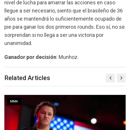
nivel de lucha para amarrar las acciones en caso
llegue a ser necesario, siento que el brasileño de 36
años se mantendrá lo suficientemente ocupado de
pie para ganar los dos primeros rounds. Eso sí, no se
sorprendan si no llega a ser una victoria por
unanimidad.
Ganador por decisión
: Munhoz.
Related Articles
MMA