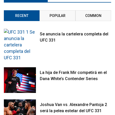
RECENT
POPULAR
COMMON
Se anuncia la cartelera completa del
UFC 331
La hija de Frank Mir competirá en el
Dana White’s Contender Series
Joshua Van vs. Alexandre Pantoja 2
será la pelea estelar del UFC 331