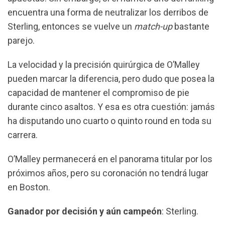
encuentra una forma de neutralizar los derribos de
Sterling, entonces se vuelve un
match-up
bastante
parejo.
La velocidad y la precisión quirúrgica de O’Malley
pueden marcar la diferencia, pero dudo que posea la
capacidad de mantener el compromiso de pie
durante cinco asaltos. Y esa es otra cuestión: jamás
ha disputando uno cuarto o quinto round en toda su
carrera.
O’Malley permanecerá en el panorama titular por los
próximos años, pero su coronación no tendrá lugar
en Boston.
Ganador por decisión y aún campeón
: Sterling.