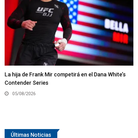
La hija de Frank Mir competirá en el Dana White’s
Contender Series
05/08/2026
Últimas Noticias