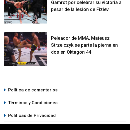
Gamrot por celebrar su victoria a
pesar de la lesión de Fiziev
Peleador de MMA, Mateusz
Strzelczyk se parte la pierna en
dos en Oktagon 44
Política de comentarios
Términos y Condiciones
Políticas de Privacidad