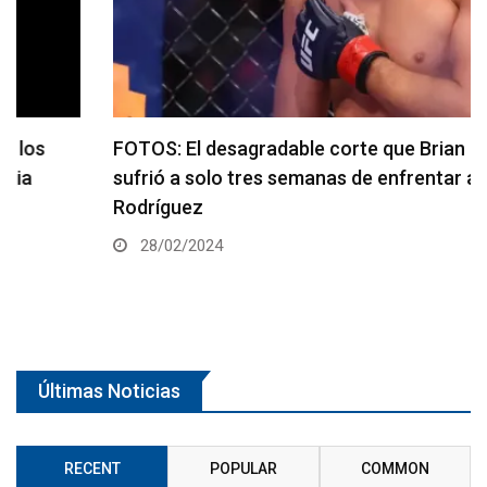
FOTOS: El desagradable corte que Brian Ortega
sufrió a solo tres semanas de enfrentar a Yair
Rodríguez
28/02/2024
Últimas Noticias
RECENT
POPULAR
COMMON