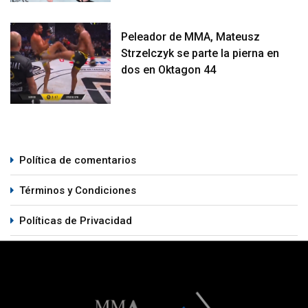
Peleador de MMA, Mateusz
Strzelczyk se parte la pierna en
dos en Oktagon 44
Política de comentarios
Términos y Condiciones
Políticas de Privacidad