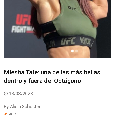
Miesha Tate: una de las más bellas
dentro y fuera del Octágono
18/03/2023
By
Alicia Schuster
907