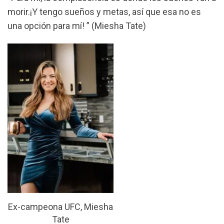
morir.¡Y tengo sueños y metas, así que esa no es
una opción para mí! ” (Miesha Tate)
Ex-campeona UFC, Miesha
Tate