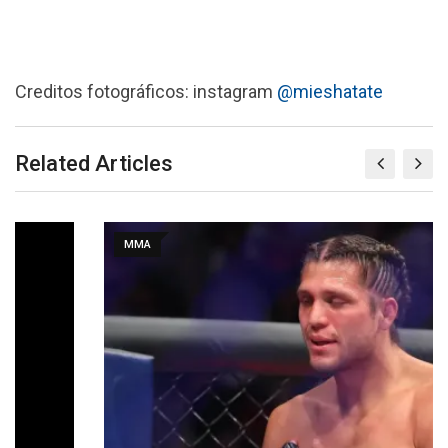
Creditos fotográficos: instagram
@mieshatate
Related Articles
MMA