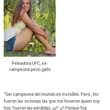
Peleadora UFC, ex-
campeona peso gallo
“Ser campeona del mundo es increíble. Pero…No
fueron las victorias las que me hicieron quien soy
hoy. Fueron las pérdidas. ¡¡¡!! ¡¡️!! Porque fue