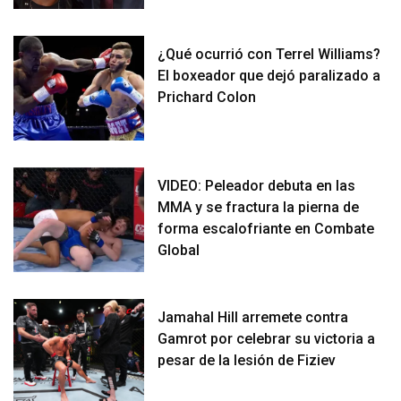
¿Qué ocurrió con Terrel Williams?
El boxeador que dejó paralizado a
Prichard Colon
VIDEO: Peleador debuta en las
MMA y se fractura la pierna de
forma escalofriante en Combate
Global
Jamahal Hill arremete contra
Gamrot por celebrar su victoria a
pesar de la lesión de Fiziev