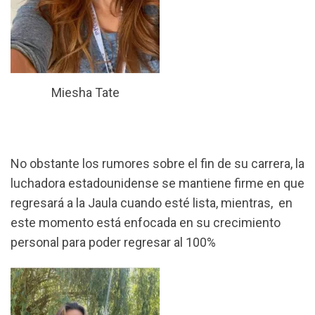
Miesha Tate
No obstante los rumores sobre el fin de su carrera, la
luchadora estadounidense se mantiene firme en que
regresará a la Jaula cuando esté lista, mientras, en
este momento está enfocada en su crecimiento
personal para poder regresar al 100%