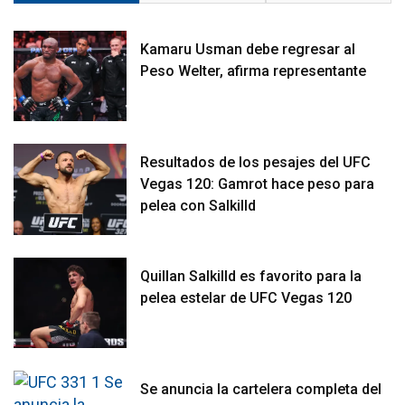
Kamaru Usman debe regresar al
Peso Welter, afirma representante
Resultados de los pesajes del UFC
Vegas 120: Gamrot hace peso para
pelea con Salkilld
Quillan Salkilld es favorito para la
pelea estelar de UFC Vegas 120
Se anuncia la cartelera completa del