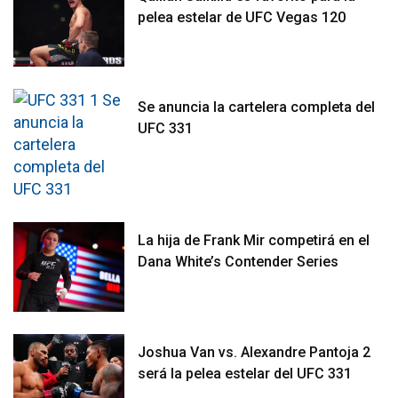
pelea estelar de UFC Vegas 120
Se anuncia la cartelera completa del
UFC 331
La hija de Frank Mir competirá en el
Dana White’s Contender Series
Joshua Van vs. Alexandre Pantoja 2
será la pelea estelar del UFC 331