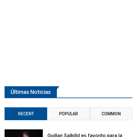
Últimas Noticias
RECENT
POPULAR
COMMON
Quillan Salkilld es favorito para la