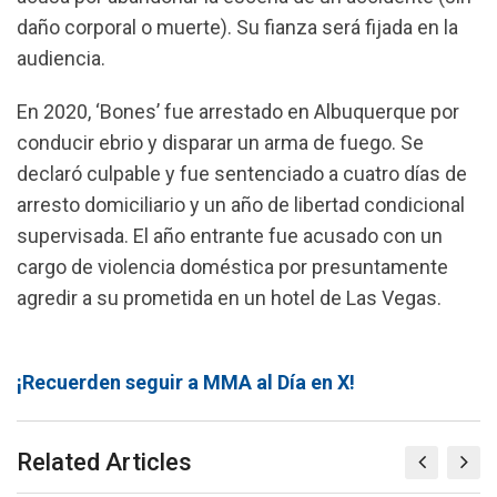
daño corporal o muerte). Su fianza será fijada en la
audiencia.
En 2020, ‘Bones’ fue arrestado en Albuquerque por
conducir ebrio y disparar un arma de fuego. Se
declaró culpable y fue sentenciado a cuatro días de
arresto domiciliario y un año de libertad condicional
supervisada. El año entrante fue acusado con un
cargo de violencia doméstica por presuntamente
agredir a su prometida en un hotel de Las Vegas.
¡Recuerden seguir a MMA al Día en X!
Related Articles