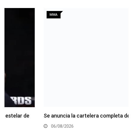
MMA
Se anuncia la cartelera completa del UFC 331
06/08/2026