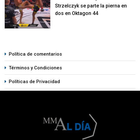
Strzelczyk se parte la pierna en
dos en Oktagon 44
Política de comentarios
Términos y Condiciones
Políticas de Privacidad