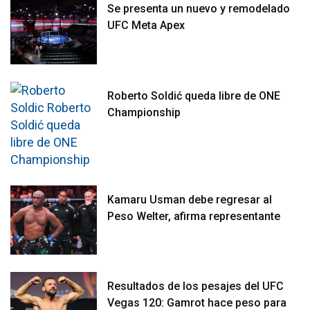
Se presenta un nuevo y remodelado
UFC Meta Apex
Roberto Soldić queda libre de ONE
Championship
Kamaru Usman debe regresar al
Peso Welter, afirma representante
Resultados de los pesajes del UFC
Vegas 120: Gamrot hace peso para