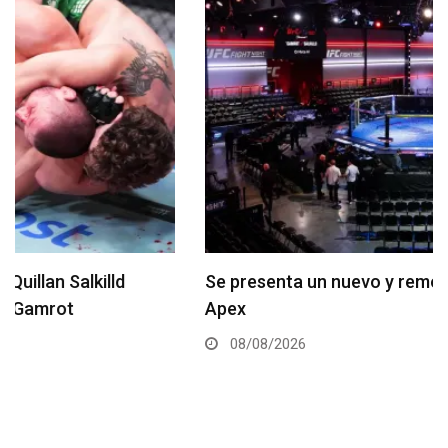
Se presenta un nuevo y remodelado UFC Meta
Apex
08/08/2026