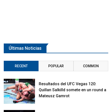
Últimas Noticias
RECENT
POPULAR
COMMON
Resultados del UFC Vegas 120:
Quillan Salkilld somete en un round a
Mateusz Gamrot