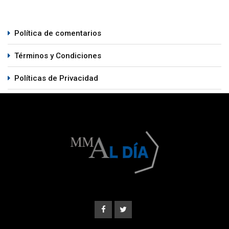
Política de comentarios
Términos y Condiciones
Políticas de Privacidad