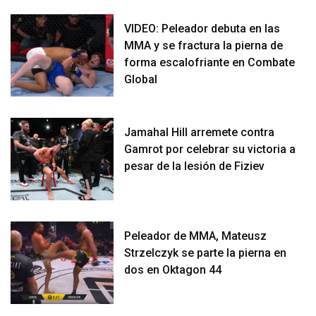
VIDEO: Peleador debuta en las
MMA y se fractura la pierna de
forma escalofriante en Combate
Global
Jamahal Hill arremete contra
Gamrot por celebrar su victoria a
pesar de la lesión de Fiziev
Peleador de MMA, Mateusz
Strzelczyk se parte la pierna en
dos en Oktagon 44