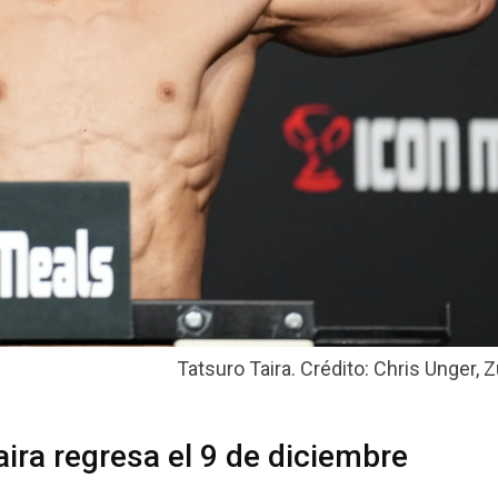
Tatsuro Taira. Crédito: Chris Unger, Z
aira regresa el 9 de diciembre