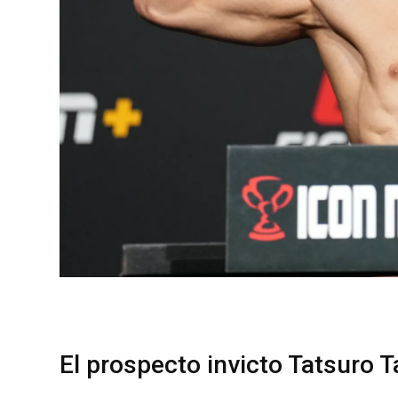
El prospecto invicto Tatsuro T