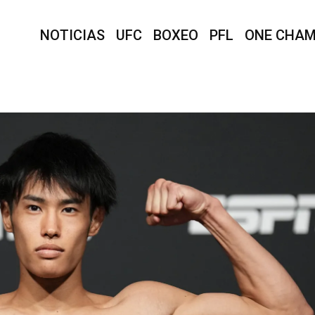
NOTICIAS
UFC
BOXEO
PFL
ONE CHAM