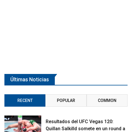
Últimas Noticias
RECENT
POPULAR
COMMON
Resultados del UFC Vegas 120:
Quillan Salkilld somete en un round a