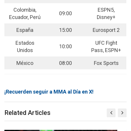
Colombia,
ESPN5,
09:00
Ecuador, Perú
Disney+
España
15:00
Eurosport 2
Estados
UFC Fight
10:00
Unidos
Pass, ESPN+
México
08:00
Fox Sports
¡Recuerden seguir a MMA al Día en X!
Related Articles