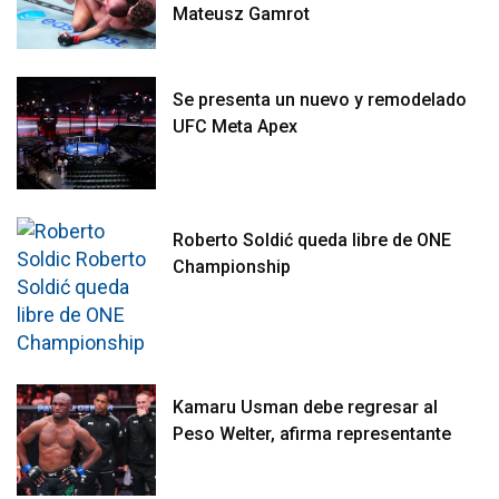
Mateusz Gamrot
Se presenta un nuevo y remodelado
UFC Meta Apex
Roberto Soldić queda libre de ONE
Championship
Kamaru Usman debe regresar al
Peso Welter, afirma representante