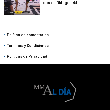
dos en Oktagon 44
Política de comentarios
Términos y Condiciones
Políticas de Privacidad