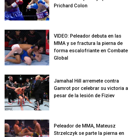
Prichard Colon
VIDEO: Peleador debuta en las
MMA y se fractura la pierna de
forma escalofriante en Combate
Global
Jamahal Hill arremete contra
Gamrot por celebrar su victoria a
pesar de la lesión de Fiziev
Peleador de MMA, Mateusz
Strzelczyk se parte la pierna en