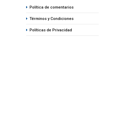
Política de comentarios
Términos y Condiciones
Políticas de Privacidad