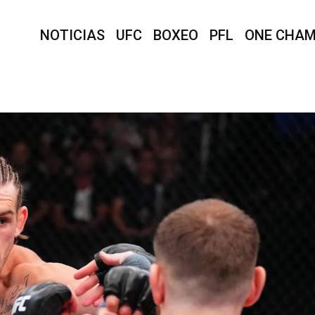
NOTICIAS
UFC
BOXEO
PFL
ONE CHAM