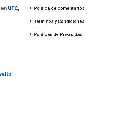
6 en
UFC
,
Política de comentarios
Términos y Condiciones
Políticas de Privacidad
salto