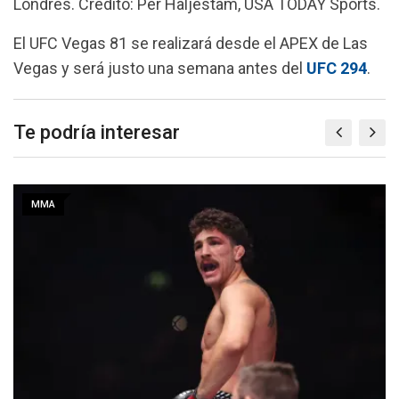
Londres. Crédito: Per Haljestam, USA TODAY Sports.
El UFC Vegas 81 se realizará desde el APEX de Las
Vegas y será justo una semana antes del
UFC
294
.
Te podría interesar
MMA