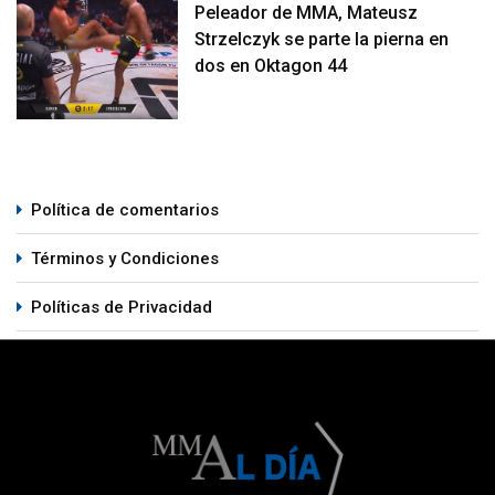
Peleador de MMA, Mateusz
Strzelczyk se parte la pierna en
dos en Oktagon 44
Política de comentarios
Términos y Condiciones
Políticas de Privacidad