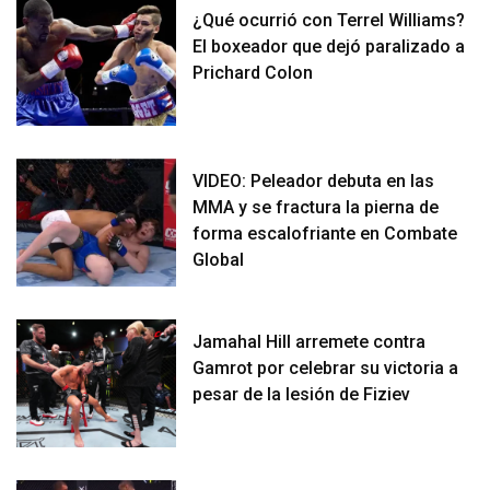
¿Qué ocurrió con Terrel Williams?
El boxeador que dejó paralizado a
Prichard Colon
VIDEO: Peleador debuta en las
MMA y se fractura la pierna de
forma escalofriante en Combate
Global
Jamahal Hill arremete contra
Gamrot por celebrar su victoria a
pesar de la lesión de Fiziev