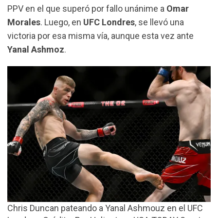
PPV en el que superó por fallo unánime a
Omar
Morales
. Luego, en
UFC
Londres
, se llevó una
victoria por esa misma vía, aunque esta vez ante
Yanal
Ashmoz
.
Chris Duncan pateando a Yanal Ashmouz en el UFC