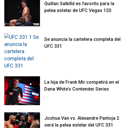
Quillan Salkilld es favorito para la
pelea estelar de UFC Vegas 120
Se anuncia la cartelera completa del
UFC 331
La hija de Frank Mir competirá en el
Dana White’s Contender Series
Joshua Van vs. Alexandre Pantoja 2
será la pelea estelar del UFC 331