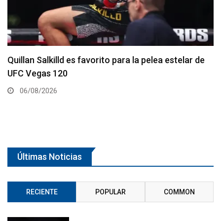
Se anuncia la cartelera completa del UFC 331
06/08/2026
Últimas Noticias
RECIENTE
POPULAR
COMMON