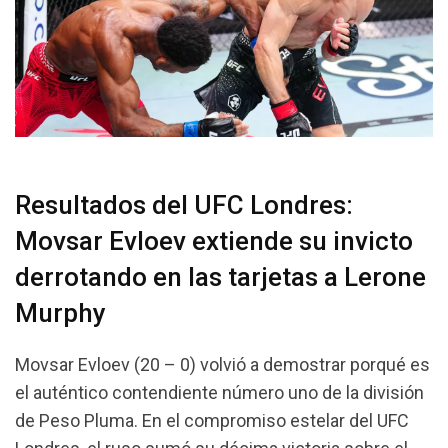
Resultados del UFC Londres:
Movsar Evloev extiende su invicto
derrotando en las tarjetas a Lerone
Murphy
Movsar Evloev (20 – 0) volvió a demostrar porqué es
el auténtico contendiente número uno de la división
de Peso Pluma. En el compromiso estelar del UFC