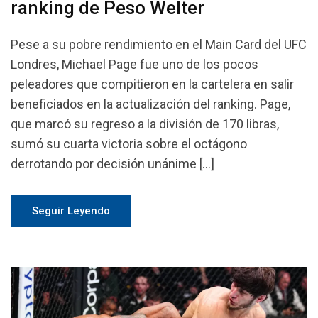
ranking de Peso Welter
Pese a su pobre rendimiento en el Main Card del UFC
Londres, Michael Page fue uno de los pocos
peleadores que compitieron en la cartelera en salir
beneficiados en la actualización del ranking. Page,
que marcó su regreso a la división de 170 libras,
sumó su cuarta victoria sobre el octágono
derrotando por decisión unánime […]
Seguir Leyendo