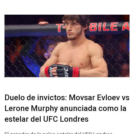
Duelo de invictos: Movsar Evloev vs
Lerone Murphy anunciada como la
estelar del UFC Londres