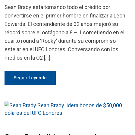
Sean Brady está tomando todo el crédito por
convertirse en el primer hombre en finalizar a Leon
Edwards. El contendiente de 32 años mejoró su
récord sobre el octágono a 8 – 1 sometiendo en el
cuarto round a ‘Rocky’ durante su compromiso
estelar en el UFC Londres. Conversando con los
medios en la O2 […]
Seguir Leyendo