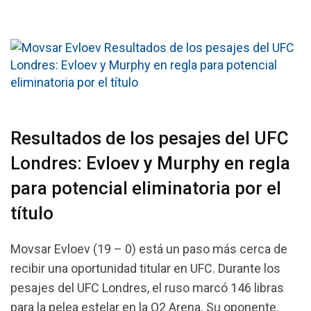
Resultados de los pesajes del UFC
Londres: Evloev y Murphy en regla
para potencial eliminatoria por el
título
Movsar Evloev (19 – 0) está un paso más cerca de
recibir una oportunidad titular en UFC. Durante los
pesajes del UFC Londres, el ruso marcó 146 libras
para la pelea estelar en la O2 Arena. Su oponente,