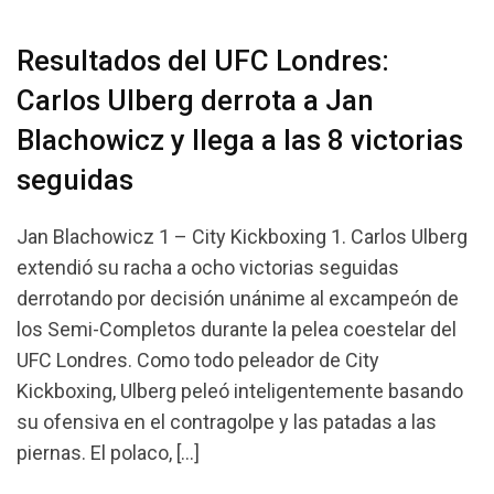
Resultados del UFC Londres:
Carlos Ulberg derrota a Jan
Blachowicz y llega a las 8 victorias
seguidas
Jan Blachowicz 1 – City Kickboxing 1. Carlos Ulberg
extendió su racha a ocho victorias seguidas
derrotando por decisión unánime al excampeón de
los Semi-Completos durante la pelea coestelar del
UFC Londres. Como todo peleador de City
Kickboxing, Ulberg peleó inteligentemente basando
su ofensiva en el contragolpe y las patadas a las
piernas. El polaco, […]