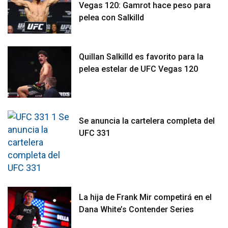
Vegas 120: Gamrot hace peso para
pelea con Salkilld
Quillan Salkilld es favorito para la
pelea estelar de UFC Vegas 120
Se anuncia la cartelera completa del
UFC 331
La hija de Frank Mir competirá en el
Dana White’s Contender Series