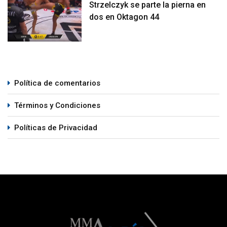
Strzelczyk se parte la pierna en
dos en Oktagon 44
Política de comentarios
Términos y Condiciones
Políticas de Privacidad