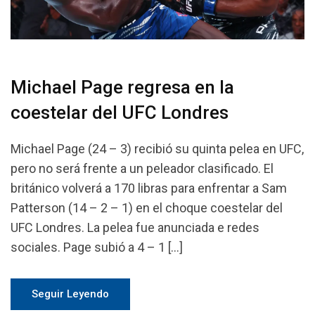
Michael Page regresa en la
coestelar del UFC Londres
Michael Page (24 – 3) recibió su quinta pelea en UFC,
pero no será frente a un peleador clasificado. El
británico volverá a 170 libras para enfrentar a Sam
Patterson (14 – 2 – 1) en el choque coestelar del
UFC Londres. La pelea fue anunciada e redes
sociales. Page subió a 4 – 1 […]
Seguir Leyendo