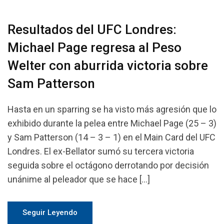
Resultados del UFC Londres:
Michael Page regresa al Peso
Welter con aburrida victoria sobre
Sam Patterson
Hasta en un sparring se ha visto más agresión que lo
exhibido durante la pelea entre Michael Page (25 – 3)
y Sam Patterson (14 – 3 – 1) en el Main Card del UFC
Londres. El ex-Bellator sumó su tercera victoria
seguida sobre el octágono derrotando por decisión
unánime al peleador que se hace […]
Seguir Leyendo