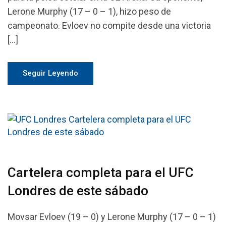
Lerone Murphy (17 – 0 – 1), hizo peso de
campeonato. Evloev no compite desde una victoria
[…]
Seguir Leyendo
Cartelera completa para el UFC
Londres de este sábado
Movsar Evloev (19 – 0) y Lerone Murphy (17 – 0 – 1)