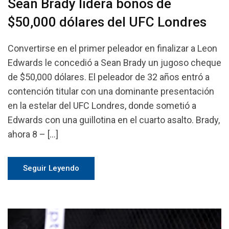
Sean Brady lidera bonos de
$50,000 dólares del UFC Londres
Convertirse en el primer peleador en finalizar a Leon
Edwards le concedió a Sean Brady un jugoso cheque
de $50,000 dólares. El peleador de 32 años entró a
contención titular con una dominante presentación
en la estelar del UFC Londres, donde sometió a
Edwards con una guillotina en el cuarto asalto. Brady,
ahora 8 – […]
Seguir Leyendo