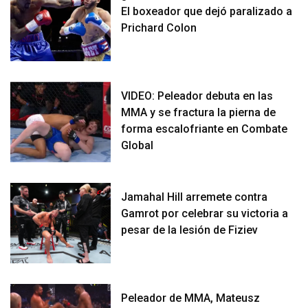
El boxeador que dejó paralizado a
Prichard Colon
VIDEO: Peleador debuta en las
MMA y se fractura la pierna de
forma escalofriante en Combate
Global
Jamahal Hill arremete contra
Gamrot por celebrar su victoria a
pesar de la lesión de Fiziev
Peleador de MMA, Mateusz