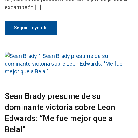
excampeón […]
Seguir Leyendo
Sean Brady presume de su
dominante victoria sobre Leon
Edwards: “Me fue mejor que a
Belal”