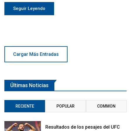
Seguir Leyendo
Cargar Más Entradas
Últimas Noticias
RECIENTE
POPULAR
COMMON
Resultados de los pesajes del UFC