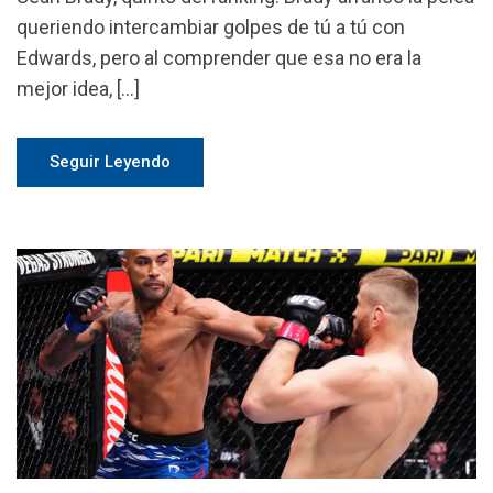
queriendo intercambiar golpes de tú a tú con
Edwards, pero al comprender que esa no era la
mejor idea, […]
Seguir Leyendo