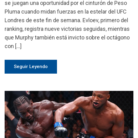
se juegan una oportunidad por el cinturón de Peso
Pluma cuando midan fuerzas en la estelar del UFC
Londres de este fin de semana. Evloev, primero del
ranking, registra nueve victorias seguidas, mientras
que Murphy también está invicto sobre el octágono
con […]
Seguir Leyendo