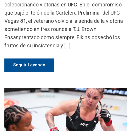
coleccionando victorias en UFC. En el compromiso
que bajó el telón de la Cartelera Preliminar del UFC
Vegas 81, el veterano volvió a la senda de la victoria
sometiendo en tres rounds a T.J. Brown.
Ensangrentado como siempre, Elkins cosechó los
frutos de su insistencia y […]
Seguir Leyendo