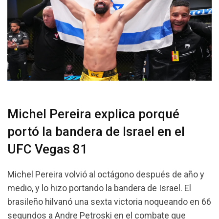
Michel Pereira explica porqué
portó la bandera de Israel en el
UFC Vegas 81
Michel Pereira volvió al octágono después de año y
medio, y lo hizo portando la bandera de Israel. El
brasileño hilvanó una sexta victoria noqueando en 66
segundos a Andre Petroski en el combate que