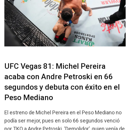
UFC Vegas 81: Michel Pereira
acaba con Andre Petroski en 66
segundos y debuta con éxito en el
Peso Mediano
El estreno de Michel Pereira en el Peso Mediano no
podía ser mejor, pues en solo 66 segundos venció
por TKO a Andre Petroski. ‘Demolidor’, quien venía de