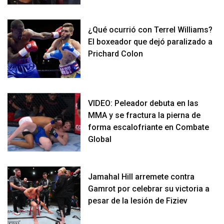
¿Qué ocurrió con Terrel Williams?
El boxeador que dejó paralizado a
Prichard Colon
VIDEO: Peleador debuta en las
MMA y se fractura la pierna de
forma escalofriante en Combate
Global
Jamahal Hill arremete contra
Gamrot por celebrar su victoria a
pesar de la lesión de Fiziev