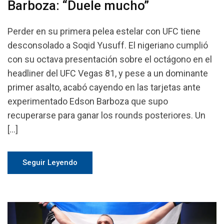
Barboza: “Duele mucho”
Perder en su primera pelea estelar con UFC tiene
desconsolado a Soqid Yusuff. El nigeriano cumplió
con su octava presentación sobre el octágono en el
headliner del UFC Vegas 81, y pese a un dominante
primer asalto, acabó cayendo en las tarjetas ante
experimentado Edson Barboza que supo
recuperarse para ganar los rounds posteriores. Un
[…]
Seguir Leyendo