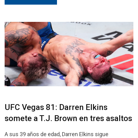
UFC Vegas 81: Darren Elkins
somete a T.J. Brown en tres asaltos
A sus 39 años de edad, Darren Elkins sigue