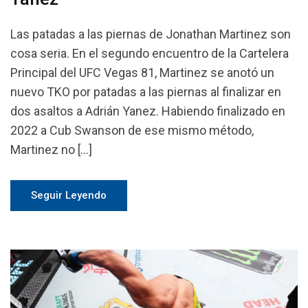
Las patadas a las piernas de Jonathan Martinez son
cosa seria. En el segundo encuentro de la Cartelera
Principal del UFC Vegas 81, Martinez se anotó un
nuevo TKO por patadas a las piernas al finalizar en
dos asaltos a Adrián Yanez. Habiendo finalizado en
2022 a Cub Swanson de ese mismo método,
Martinez no […]
Seguir Leyendo