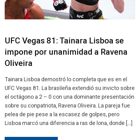
UFC Vegas 81: Tainara Lisboa se
impone por unanimidad a Ravena
Oliveira
Tainara Lisboa demostró lo completa que es en el
UFC Vegas 81. La brasileña extendió su invicto sobre
el octágono a 2 – 0 con una dominante presentación
sobre su conpatriota, Ravena Oliveira. La pareja fue
pelea de pie pese a la escasez de golpes, pero
Lisboa marcó una diferencia a ras de lona, donde […]