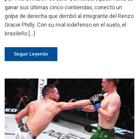
ganar sus últimas cinco contiendas, conectó un
golpe de derecha que derribó al integrante del Renzo
Gracie Philly. Con su rival indefenso en el suelo, el
brasileño […]
Seguir Leyendo