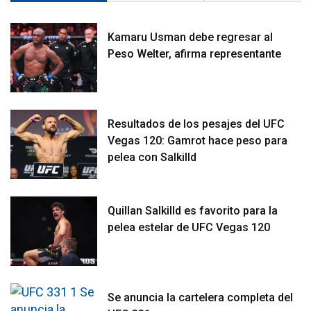
Kamaru Usman debe regresar al
Peso Welter, afirma representante
Resultados de los pesajes del UFC
Vegas 120: Gamrot hace peso para
pelea con Salkilld
Quillan Salkilld es favorito para la
pelea estelar de UFC Vegas 120
Se anuncia la cartelera completa del