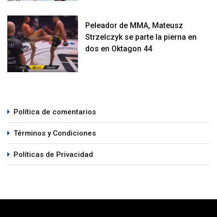
Peleador de MMA, Mateusz
Strzelczyk se parte la pierna en
dos en Oktagon 44
Política de comentarios
Términos y Condiciones
Políticas de Privacidad