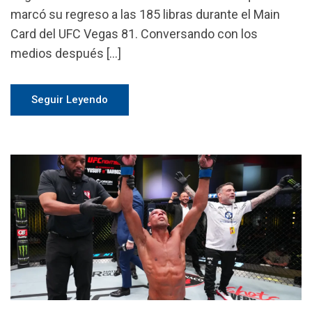
marcó su regreso a las 185 libras durante el Main
Card del UFC Vegas 81. Conversando con los
medios después […]
Seguir Leyendo