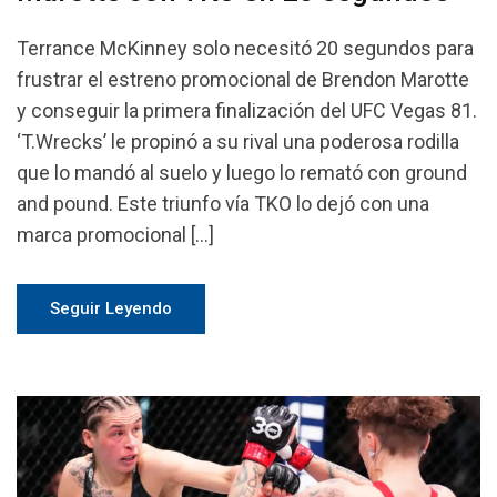
Terrance McKinney solo necesitó 20 segundos para
frustrar el estreno promocional de Brendon Marotte
y conseguir la primera finalización del UFC Vegas 81.
‘T.Wrecks’ le propinó a su rival una poderosa rodilla
que lo mandó al suelo y luego lo remató con ground
and pound. Este triunfo vía TKO lo dejó con una
marca promocional […]
Seguir Leyendo