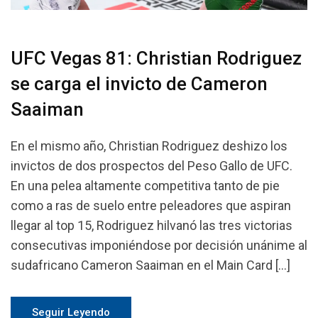
UFC Vegas 81: Christian Rodriguez
se carga el invicto de Cameron
Saaiman
En el mismo año, Christian Rodriguez deshizo los
invictos de dos prospectos del Peso Gallo de UFC.
En una pelea altamente competitiva tanto de pie
como a ras de suelo entre peleadores que aspiran
llegar al top 15, Rodriguez hilvanó las tres victorias
consecutivas imponiéndose por decisión unánime al
sudafricano Cameron Saaiman en el Main Card […]
Seguir Leyendo