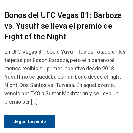
Bonos del UFC Vegas 81: Barboza
vs. Yusuff se lleva el premio de
Fight of the Night
En UFC Vegas 81, Sodiq Yusuff fue derrotado en las
tarjetas por Edson Barboza, pero el nigeriano al
menos recibió su primer incentivo desde 2018.
Yusuff no se quedaba con un bono desde el Fight
Night: Dos Santos vs. Tuivasa. En aquel evento,
venció por TKO a Sumar Mokhtarian y se llevó un
premio por […]
Seguir Leyendo