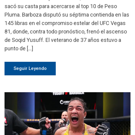
sacó su casta para acercarse al top 10 de Peso
Pluma. Barboza disputó su séptima contienda en las
145 libras en el compromiso estelar del UFC Vegas
81, donde, contra todo pronóstico, frenó el ascenso
de Soqid Yusuff. El veterano de 37 años estuvo a
punto de […]
Seguir Leyendo