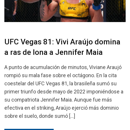
UFC Vegas 81: Vivi Araújo domina
a ras de lona a Jennifer Maia
A punto de acumulación de minutos, Viviane Araujó
rompió su mala fase sobre el octágono. En la cita
coestelar del UFC Vegas 81, la brasileña sumó su
primer triunfo desde mayo de 2022 imponiéndose a
su compatriota Jennifer Maia. Aunque fue más
efectiva en el striking, Araújo ejerció más dominio
sobre el suelo, donde sumó […]