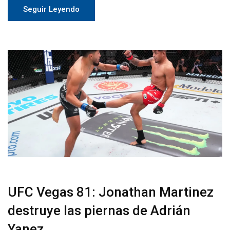
Seguir Leyendo
UFC Vegas 81: Jonathan Martinez
destruye las piernas de Adrián
Yanez