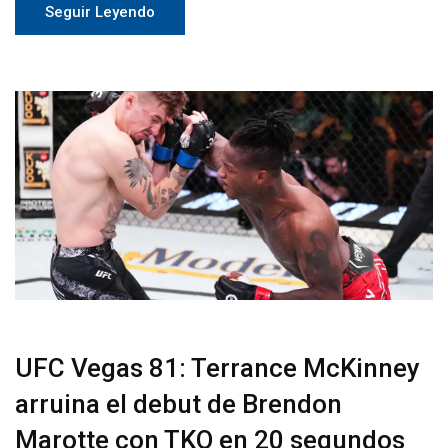
Seguir Leyendo
UFC Vegas 81: Terrance McKinney
arruina el debut de Brendon
Marotte con TKO en 20 segundos