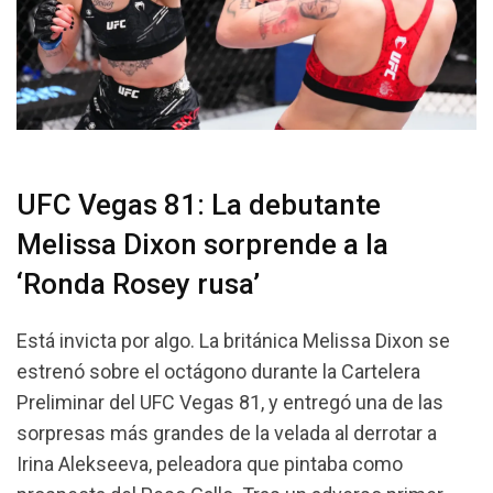
UFC Vegas 81: La debutante
Melissa Dixon sorprende a la
‘Ronda Rosey rusa’
Está invicta por algo. La británica Melissa Dixon se
estrenó sobre el octágono durante la Cartelera
Preliminar del UFC Vegas 81, y entregó una de las
sorpresas más grandes de la velada al derrotar a
Irina Alekseeva, peleadora que pintaba como