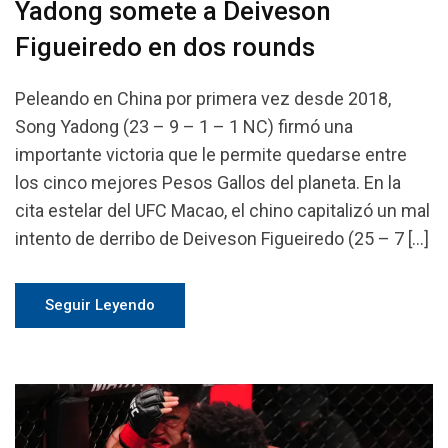
Yadong somete a Deiveson
Figueiredo en dos rounds
Peleando en China por primera vez desde 2018,
Song Yadong (23 – 9 – 1 – 1 NC) firmó una
importante victoria que le permite quedarse entre
los cinco mejores Pesos Gallos del planeta. En la
cita estelar del UFC Macao, el chino capitalizó un mal
intento de derribo de Deiveson Figueiredo (25 – 7 […]
Seguir Leyendo