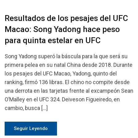
Resultados de los pesajes del UFC
Macao: Song Yadong hace peso
para quinta estelar en UFC
Song Yadong superó la báscula para la que será su
primera pelea en su natal China desde 2018. Durante
los pesajes del UFC Macao, Yadong, quinto del
ranking, firmó 136 libras. El chino no compite desde
una derrota en las tarjetas frente al excampeón Sean
O’Malley en el UFC 324. Deiveson Figueiredo, en
cambio, busca […]
Seguir Leyendo