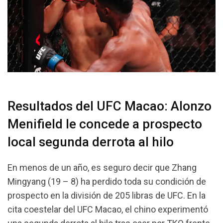
Resultados del UFC Macao: Alonzo
Menifield le concede a prospecto
local segunda derrota al hilo
En menos de un año, es seguro decir que Zhang
Mingyang (19 – 8) ha perdido toda su condición de
prospecto en la división de 205 libras de UFC. En la
cita coestelar del UFC Macao, el chino experimentó