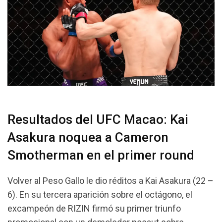
Resultados del UFC Macao: Kai
Asakura noquea a Cameron
Smotherman en el primer round
Volver al Peso Gallo le dio réditos a Kai Asakura (22 –
6). En su tercera aparición sobre el octágono, el
excampeón de RIZIN firmó su primer triunfo