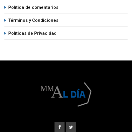
Política de comentarios
Términos y Condiciones
Políticas de Privacidad