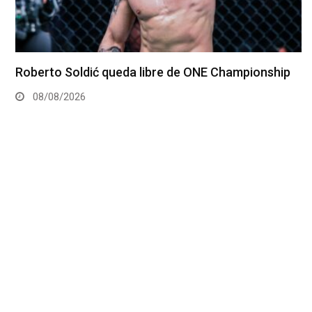
Roberto Soldić queda libre de ONE Championship
08/08/2026