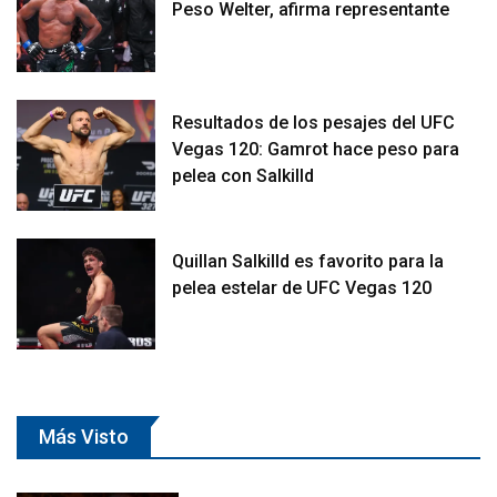
Peso Welter, afirma representante
Resultados de los pesajes del UFC
Vegas 120: Gamrot hace peso para
pelea con Salkilld
Quillan Salkilld es favorito para la
pelea estelar de UFC Vegas 120
Más Visto