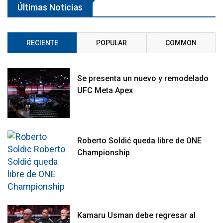
Últimas Noticias
RECIENTE
POPULAR
COMMON
Se presenta un nuevo y remodelado
UFC Meta Apex
Roberto Soldić queda libre de ONE
Championship
Kamaru Usman debe regresar al