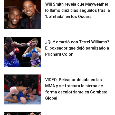
Will Smith revela que Mayweather
lo llamó diez días seguidos tras la
‘bofetada’ en los Oscars
¿Qué ocurrió con Terrel Williams?
El boxeador que dejó paralizado a
Prichard Colon
VIDEO: Peleador debuta en las
MMA y se fractura la pierna de
forma escalofriante en Combate
Global