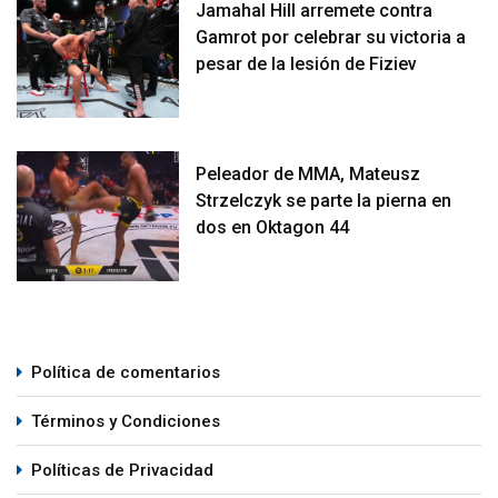
Jamahal Hill arremete contra
Gamrot por celebrar su victoria a
pesar de la lesión de Fiziev
Peleador de MMA, Mateusz
Strzelczyk se parte la pierna en
dos en Oktagon 44
Política de comentarios
Términos y Condiciones
Políticas de Privacidad