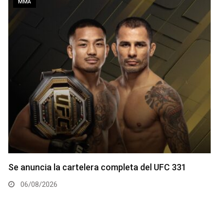
MMA
Se anuncia la cartelera completa del UFC 331
06/08/2026