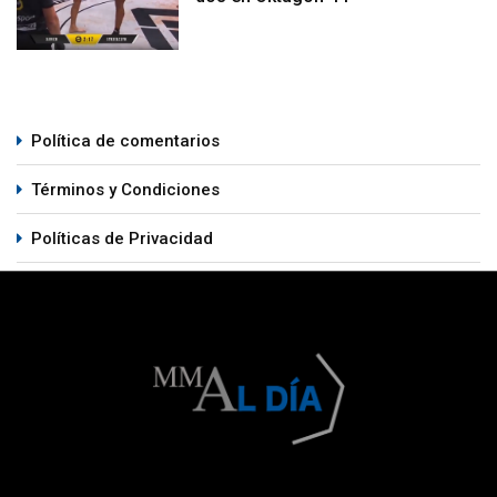
Política de comentarios
Términos y Condiciones
Políticas de Privacidad