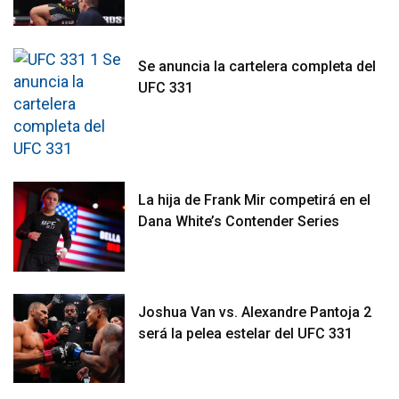
Se anuncia la cartelera completa del
UFC 331
La hija de Frank Mir competirá en el
Dana White’s Contender Series
Joshua Van vs. Alexandre Pantoja 2
será la pelea estelar del UFC 331