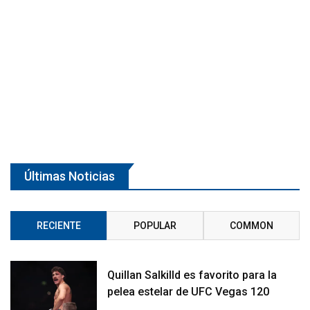
Últimas Noticias
RECIENTE
POPULAR
COMMON
Quillan Salkilld es favorito para la
pelea estelar de UFC Vegas 120