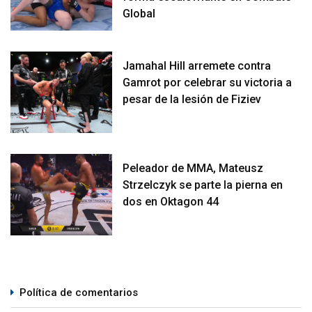
Global
Jamahal Hill arremete contra
Gamrot por celebrar su victoria a
pesar de la lesión de Fiziev
Peleador de MMA, Mateusz
Strzelczyk se parte la pierna en
dos en Oktagon 44
Política de comentarios