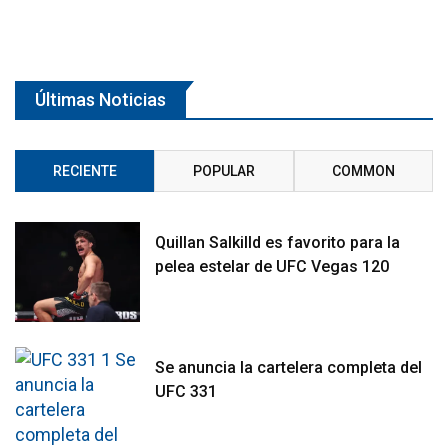
Últimas Noticias
RECIENTE
POPULAR
COMMON
Quillan Salkilld es favorito para la
pelea estelar de UFC Vegas 120
Se anuncia la cartelera completa del
UFC 331