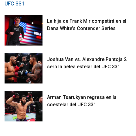
La hija de Frank Mir competirá en el
Dana White’s Contender Series
Joshua Van vs. Alexandre Pantoja 2
será la pelea estelar del UFC 331
Arman Tsarukyan regresa en la
coestelar del UFC 331