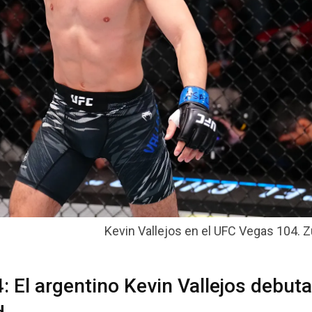
Kevin Vallejos en el UFC Vegas 104. Z
 El argentino Kevin Vallejos debuta