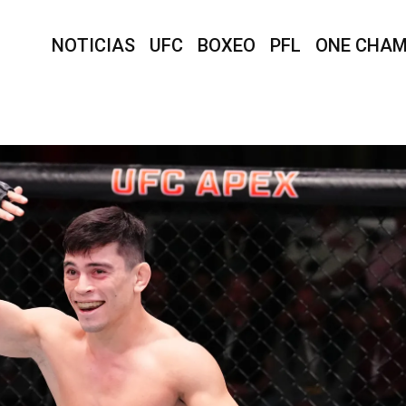
NOTICIAS
UFC
BOXEO
PFL
ONE CHAM