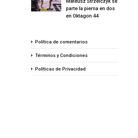
Mateusz Strzelczyk se
parte la pierna en dos
en Oktagon 44
Política de comentarios
Términos y Condiciones
Políticas de Privacidad