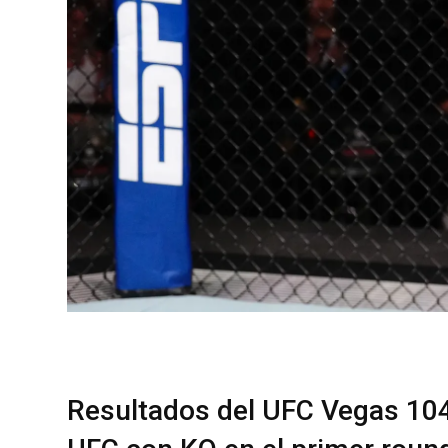
Resultados del UFC Vegas 104: