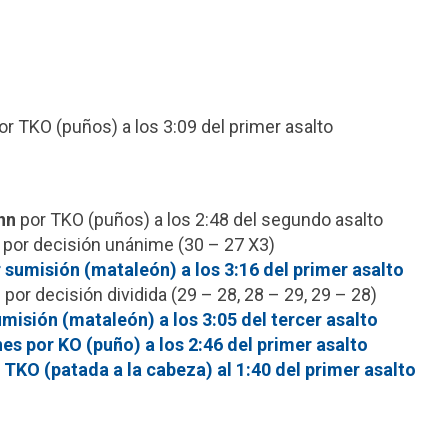
r TKO (puños) a los 3:09 del primer asalto
nn
por TKO (puños) a los 2:48 del segundo asalto
por decisión unánime (30 – 27 X3)
 sumisión (mataleón) a los 3:16 del primer asalto
o
por decisión dividida (29 – 28, 28 – 29, 29 – 28)
misión (mataleón) a los 3:05 del tercer asalto
es por KO (puño) a los 2:46 del primer asalto
 TKO (patada a la cabeza) al 1:40 del primer asalto