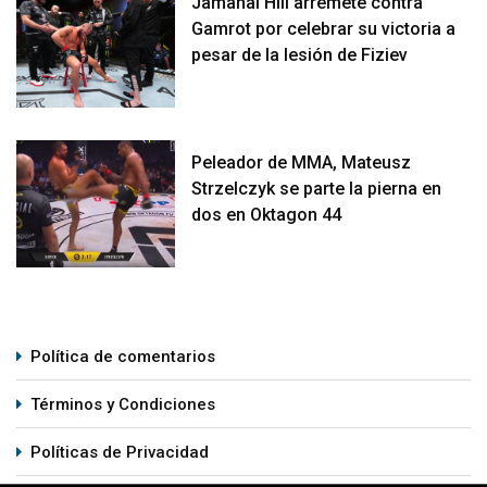
Jamahal Hill arremete contra
Gamrot por celebrar su victoria a
pesar de la lesión de Fiziev
Peleador de MMA, Mateusz
Strzelczyk se parte la pierna en
dos en Oktagon 44
Política de comentarios
Términos y Condiciones
Políticas de Privacidad