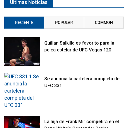
Últimas Noticias
RECIENTE
POPULAR
COMMON
Quillan Salkilld es favorito para la
pelea estelar de UFC Vegas 120
Se anuncia la cartelera completa del
UFC 331
La hija de Frank Mir competirá en el