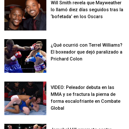
Will Smith revela que Mayweather
lo llamó diez días seguidos tras la
‘bofetada’ en los Oscars
¿Qué ocurrió con Terrel Williams?
El boxeador que dejó paralizado a
Prichard Colon
VIDEO: Peleador debuta en las
MMA y se fractura la pierna de
forma escalofriante en Combate
Global