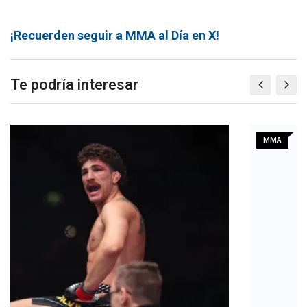
¡Recuerden seguir a MMA al Día en X!
Te podría interesar
MMA