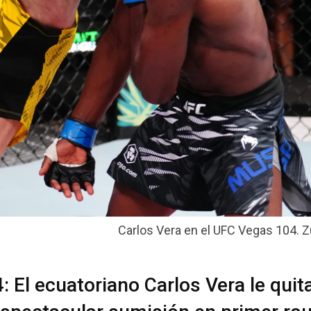
Carlos Vera en el UFC Vegas 104. Zu
El ecuatoriano Carlos Vera le quita