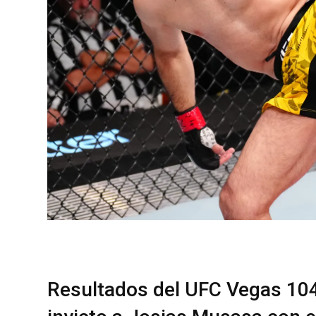
Resultados del UFC Vegas 104: 