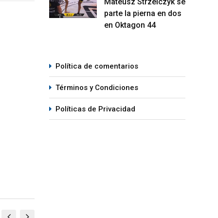
Mateusz Strzelczyk se
parte la pierna en dos
en Oktagon 44
Política de comentarios
Términos y Condiciones
Políticas de Privacidad