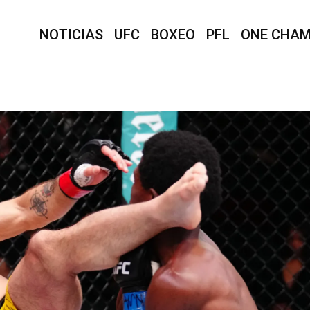
NOTICIAS
UFC
BOXEO
PFL
ONE CHAM