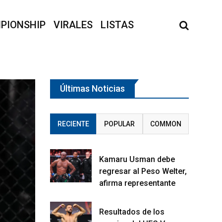
PIONSHIP
VIRALES
LISTAS
Últimas Noticias
RECIENTE
POPULAR
COMMON
Kamaru Usman debe
regresar al Peso Welter,
afirma representante
Resultados de los