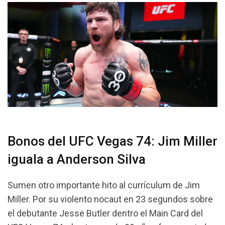
Bonos del UFC Vegas 74: Jim Miller
iguala a Anderson Silva
Sumen otro importante hito al currículum de Jim
Miller. Por su violento nocaut en 23 segundos sobre
el debutante Jesse Butler dentro el Main Card del