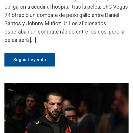
obligaron a acudir al hospital tras la pelea. UFC Vegas
74 ofreció un combate de peso gallo entre Daniel
Santos y Johnny Muñoz Jr. Los aficionados
esperaban un combate rápido entre los dos, pero la
pelea será […]
Seguir Leyendo