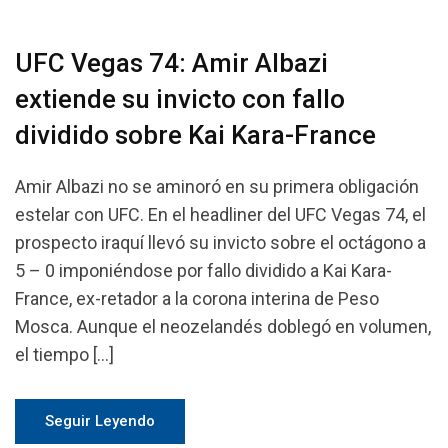
UFC Vegas 74: Amir Albazi
extiende su invicto con fallo
dividido sobre Kai Kara-France
Amir Albazi no se aminoró en su primera obligación
estelar con UFC. En el headliner del UFC Vegas 74, el
prospecto iraquí llevó su invicto sobre el octágono a
5 – 0 imponiéndose por fallo dividido a Kai Kara-
France, ex-retador a la corona interina de Peso
Mosca. Aunque el neozelandés doblegó en volumen,
el tiempo […]
Seguir Leyendo