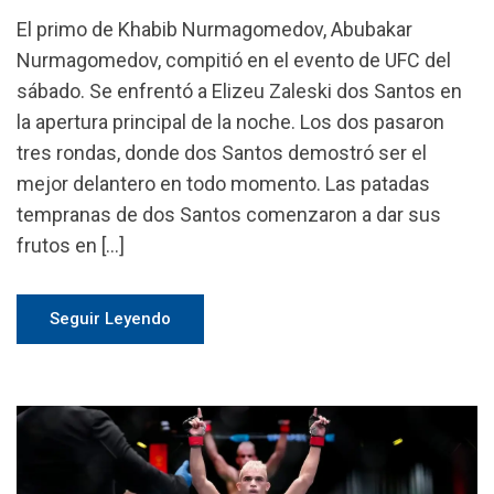
El primo de Khabib Nurmagomedov, Abubakar
Nurmagomedov, compitió en el evento de UFC del
sábado. Se enfrentó a Elizeu Zaleski dos Santos en
la apertura principal de la noche. Los dos pasaron
tres rondas, donde dos Santos demostró ser el
mejor delantero en todo momento. Las patadas
tempranas de dos Santos comenzaron a dar sus
frutos en […]
Seguir Leyendo