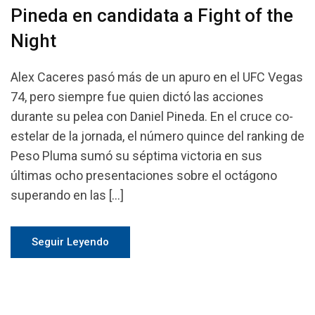
Pineda en candidata a Fight of the
Night
Alex Caceres pasó más de un apuro en el UFC Vegas
74, pero siempre fue quien dictó las acciones
durante su pelea con Daniel Pineda. En el cruce co-
estelar de la jornada, el número quince del ranking de
Peso Pluma sumó su séptima victoria en sus
últimas ocho presentaciones sobre el octágono
superando en las […]
Seguir Leyendo