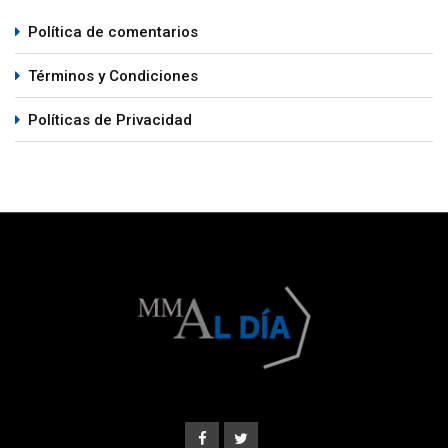
Política de comentarios
Términos y Condiciones
Políticas de Privacidad