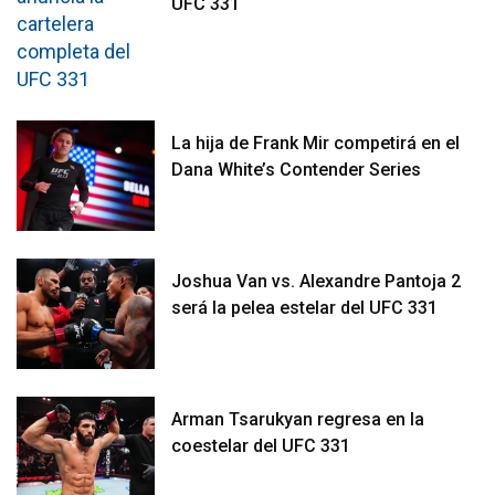
UFC 331
La hija de Frank Mir competirá en el
Dana White’s Contender Series
Joshua Van vs. Alexandre Pantoja 2
será la pelea estelar del UFC 331
Arman Tsarukyan regresa en la
coestelar del UFC 331