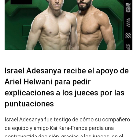
Israel Adesanya recibe el apoyo de
Ariel Helwani para pedir
explicaciones a los jueces por las
puntuaciones
Israel Adesanya fue testigo de cómo su compañero
de equipo y amigo Kai Kara-France perdía una
controvertida decisión, gracias a los jueces, en el