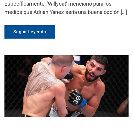
Específicamente, ‘Willycat’ mencionó para los
medios que Adrian Yanez sería una buena opción […]
Seguir Leyendo