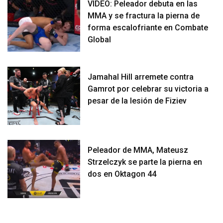
VIDEO: Peleador debuta en las
MMA y se fractura la pierna de
forma escalofriante en Combate
Global
Jamahal Hill arremete contra
Gamrot por celebrar su victoria a
pesar de la lesión de Fiziev
Peleador de MMA, Mateusz
Strzelczyk se parte la pierna en
dos en Oktagon 44