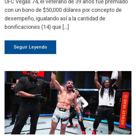
UFC Vegas 74, el veterano de 39 años fue premiado
con un bono de $50,000 dólares por concepto de
desempeño, igualando así a la cantidad de
bonificaciones (14) que […]
Seguir Leyendo