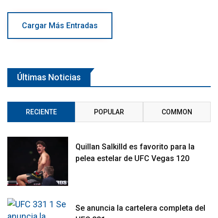
Cargar Más Entradas
Últimas Noticias
RECIENTE
POPULAR
COMMON
Quillan Salkilld es favorito para la
pelea estelar de UFC Vegas 120
Se anuncia la cartelera completa del