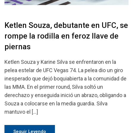
Ketlen Souza, debutante en UFC, se
rompe la rodilla en feroz llave de
piernas
Ketlen Souza y Karine Silva se enfrentaron en la
pelea estelar de UFC Vegas 74. La pelea dio un giro
inesperado que dejó boquiabierta a la comunidad de
las MMA. En el primer round, Silva soltó un
derechazo y enseguida inició un abrazo, obligando a
Souza a colocarse en la media guardia. Silva
mantuvo el […]
Seguir Leyendo