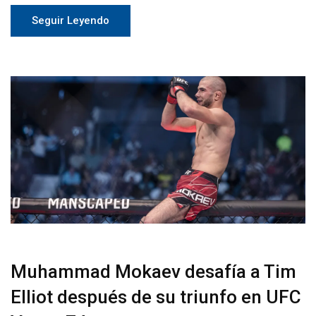
Seguir Leyendo
Muhammad Mokaev desafía a Tim
Elliot después de su triunfo en UFC