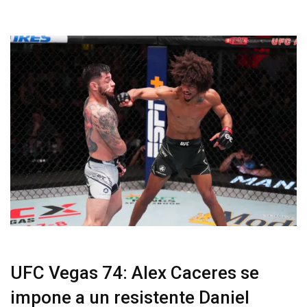
UFC Vegas 74: Alex Caceres se
impone a un resistente Daniel