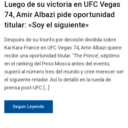
Luego de su victoria en UFC Vegas
74, Amir Albazi pide oportunidad
titular: «Soy el siguiente»
Después de su triunfo por decisión dividida sobre
Kai Kara-France en UFC Vegas 74, Amir Albazi quiere
recibir una oportunidad titular. ‘The Prince’, séptimo
en el ranking del Peso Mosca antes del evento,
superó al número tres del mundo y cree merecer ser
el siguiente retador. Así lo detalló en la rueda de
prensa post-UFC […]
Seguir Leyendo