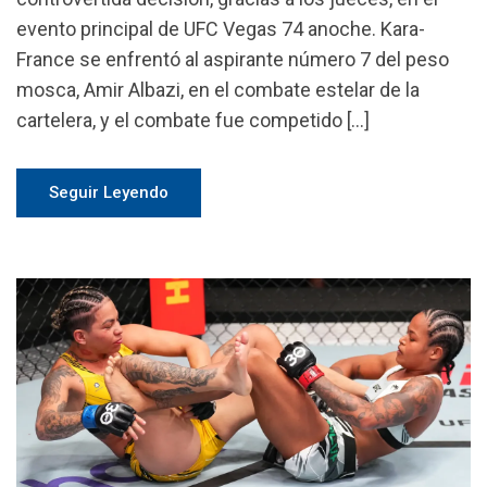
evento principal de UFC Vegas 74 anoche. Kara-
France se enfrentó al aspirante número 7 del peso
mosca, Amir Albazi, en el combate estelar de la
cartelera, y el combate fue competido […]
Seguir Leyendo