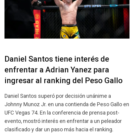
Daniel Santos tiene interés de
enfrentar a Adrian Yanez para
ingresar al ranking del Peso Gallo
Daniel Santos superó por decisión unánime a
Johnny Munoz Jr. en una contienda de Peso Gallo en
UFC Vegas 74. En la conferencia de prensa post-
evento, mostró interés en enfrentar a un peleador
clasificado y dar un paso más hacia el ranking.