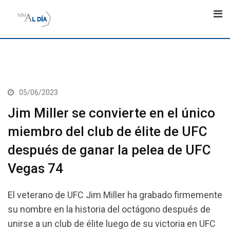
Skip
to
content
05/06/2023
Jim Miller se convierte en el único
miembro del club de élite de UFC
después de ganar la pelea de UFC
Vegas 74
El veterano de UFC Jim Miller ha grabado firmemente
su nombre en la historia del octágono después de
unirse a un club de élite luego de su victoria en UFC