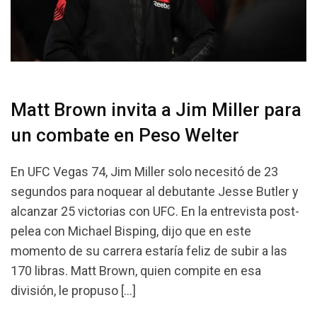
Matt Brown invita a Jim Miller para
un combate en Peso Welter
En UFC Vegas 74, Jim Miller solo necesitó de 23
segundos para noquear al debutante Jesse Butler y
alcanzar 25 victorias con UFC. En la entrevista post-
pelea con Michael Bisping, dijo que en este
momento de su carrera estaría feliz de subir a las
170 libras. Matt Brown, quien compite en esa
división, le propuso […]